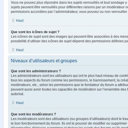
Vous ne pouvez plus répondre dans les sujets verrouillés et tout sondage y 
sujets peuvent être verrouillés pour différentes raisons par un modérateur o
permissions accordées par l’administrateur, vous pouvez ou non verrouiller 
Haut
Que sont les icônes de sujet ?
Les icônes de sujet sont des images qui peuvent être associées à des messa
possibilité d’utiliser des icônes de sujet dépend des permissions définies pa
Haut
Niveaux d’utilisateurs et groupes
Que sont les administrateurs ?
Les administrateurs sont les utilisateurs qui ont le plus haut niveau de contrôl
tous les aspects du forum comme les permissions, le bannissement, la créat
modérateurs, etc., selon les permissions que le fondateur du forum a attribu
peuvent aussi avoir toutes les capacités de modération sur l’ensemble des 
autorisé.
Haut
Que sont les modérateurs ?
Les modérateurs sont des utilisateurs (ou groupes d’utilisateurs) dont le trava
le bon fonctionnement du forum. Ils ont le pouvoir de modifier ou supprimer