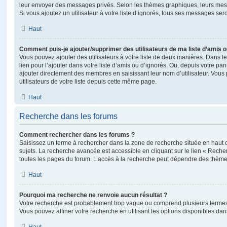
leur envoyer des messages privés. Selon les thèmes graphiques, leurs mes
Si vous ajoutez un utilisateur à votre liste d’ignorés, tous ses messages se
Haut
Comment puis-je ajouter/supprimer des utilisateurs de ma liste d’amis o
Vous pouvez ajouter des utilisateurs à votre liste de deux manières. Dans le
lien pour l’ajouter dans votre liste d’amis ou d’ignorés. Ou, depuis votre pa
ajouter directement des membres en saisissant leur nom d’utilisateur. Vo
utilisateurs de votre liste depuis cette même page.
Haut
Recherche dans les forums
Comment rechercher dans les forums ?
Saisissez un terme à rechercher dans la zone de recherche située en haut 
sujets. La recherche avancée est accessible en cliquant sur le lien « Rech
toutes les pages du forum. L’accès à la recherche peut dépendre des thèmes
Haut
Pourquoi ma recherche ne renvoie aucun résultat ?
Votre recherche est probablement trop vague ou comprend plusieurs terme
Vous pouvez affiner votre recherche en utilisant les options disponibles da