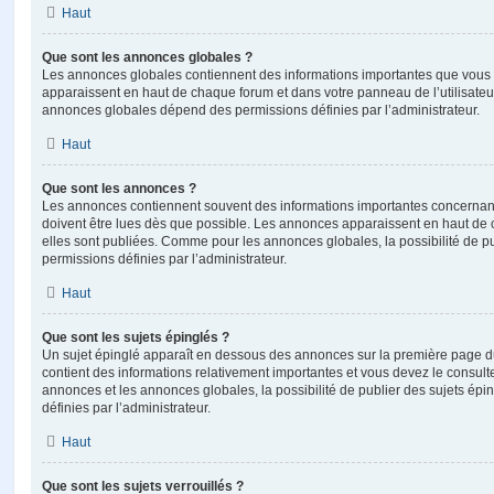
Haut
Que sont les annonces globales ?
Les annonces globales contiennent des informations importantes que vous d
apparaissent en haut de chaque forum et dans votre panneau de l’utilisateur
annonces globales dépend des permissions définies par l’administrateur.
Haut
Que sont les annonces ?
Les annonces contiennent souvent des informations importantes concernant
doivent être lues dès que possible. Les annonces apparaissent en haut de
elles sont publiées. Comme pour les annonces globales, la possibilité de
permissions définies par l’administrateur.
Haut
Que sont les sujets épinglés ?
Un sujet épinglé apparaît en dessous des annonces sur la première page du f
contient des informations relativement importantes et vous devez le consul
annonces et les annonces globales, la possibilité de publier des sujets ép
définies par l’administrateur.
Haut
Que sont les sujets verrouillés ?