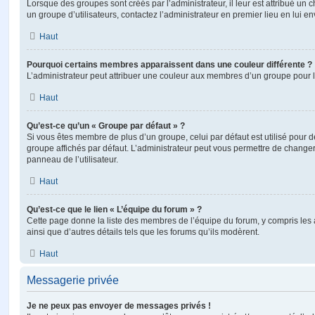
Lorsque des groupes sont créés par l’administrateur, il leur est attribué un 
un groupe d’utilisateurs, contactez l’administrateur en premier lieu en lui 
Haut
Pourquoi certains membres apparaissent dans une couleur différente ?
L’administrateur peut attribuer une couleur aux membres d’un groupe pour le
Haut
Qu’est-ce qu’un « Groupe par défaut » ?
Si vous êtes membre de plus d’un groupe, celui par défaut est utilisé pour d
groupe affichés par défaut. L’administrateur peut vous permettre de changer
panneau de l’utilisateur.
Haut
Qu’est-ce que le lien « L’équipe du forum » ?
Cette page donne la liste des membres de l’équipe du forum, y compris les
ainsi que d’autres détails tels que les forums qu’ils modèrent.
Haut
Messagerie privée
Je ne peux pas envoyer de messages privés !