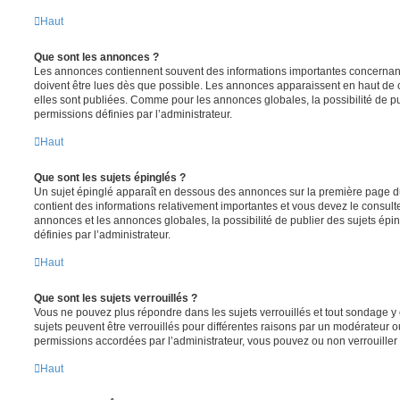
Haut
Que sont les annonces ?
Les annonces contiennent souvent des informations importantes concernant
doivent être lues dès que possible. Les annonces apparaissent en haut de
elles sont publiées. Comme pour les annonces globales, la possibilité de
permissions définies par l’administrateur.
Haut
Que sont les sujets épinglés ?
Un sujet épinglé apparaît en dessous des annonces sur la première page du f
contient des informations relativement importantes et vous devez le consul
annonces et les annonces globales, la possibilité de publier des sujets ép
définies par l’administrateur.
Haut
Que sont les sujets verrouillés ?
Vous ne pouvez plus répondre dans les sujets verrouillés et tout sondage y 
sujets peuvent être verrouillés pour différentes raisons par un modérateur o
permissions accordées par l’administrateur, vous pouvez ou non verrouiller 
Haut