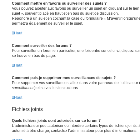
Comment mettre en favoris ou surveiller des sujets ?
Vous pouvez ajouter aux favoris ou surveiller un sujet en cliquant sur le li
sujet », souvent placé en haut et en bas du sujet de discussion.
Répondre à un sujet en cochant la case du formulaire « M’avertir lorsqu’un
permettra également de surveiller le sujet.
Haut
Comment surveiller des forums ?
Pour surveiller un forum en particulier, une fois entré sur celui-ci, cliquez sur
se trouve en bas de page.
Haut
Comment puis-je supprimer mes surveillances de sujets ?
Pour supprimer vos surveillances, allez dans votre panneau de l’utilisateur
surveillances
) et suivez les instructions.
Haut
Fichiers joints
Quels fichiers joints sont autorisés sur ce forum ?
L’administrateur peut autoriser ou interdire certains types de fichiers joints.
autorisé à être chargé, contactez l’administrateur pour plus d’informations.