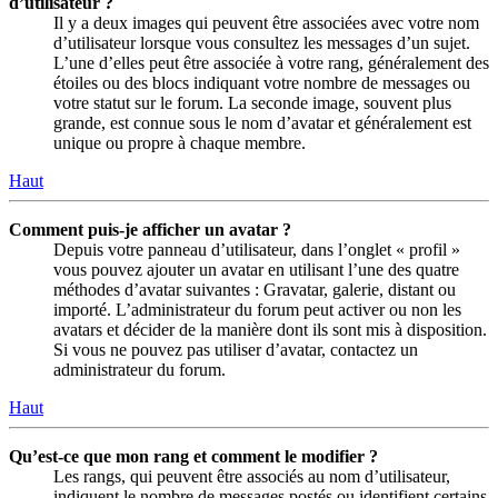
d’utilisateur ?
Il y a deux images qui peuvent être associées avec votre nom
d’utilisateur lorsque vous consultez les messages d’un sujet.
L’une d’elles peut être associée à votre rang, généralement des
étoiles ou des blocs indiquant votre nombre de messages ou
votre statut sur le forum. La seconde image, souvent plus
grande, est connue sous le nom d’avatar et généralement est
unique ou propre à chaque membre.
Haut
Comment puis-je afficher un avatar ?
Depuis votre panneau d’utilisateur, dans l’onglet « profil »
vous pouvez ajouter un avatar en utilisant l’une des quatre
méthodes d’avatar suivantes : Gravatar, galerie, distant ou
importé. L’administrateur du forum peut activer ou non les
avatars et décider de la manière dont ils sont mis à disposition.
Si vous ne pouvez pas utiliser d’avatar, contactez un
administrateur du forum.
Haut
Qu’est-ce que mon rang et comment le modifier ?
Les rangs, qui peuvent être associés au nom d’utilisateur,
indiquent le nombre de messages postés ou identifient certains