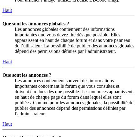
Haut
Que sont les annonces globales ?
Les annonces globales contiennent des informations
importantes que vous devez lire dès que possible. Elles
apparaissent en haut de chaque forum et dans votre panneau
de l’utilisateur. La possibilité de publier des annonces globales
dépend des permissions définies par l’administrateur.
Haut
Que sont les annonces ?
Les annonces contiennent souvent des informations
importantes concernant le forum que vous consultez et
doivent être lues dès que possible. Les annonces apparaissent
en haut de chaque page du forum dans lequel elles sont
publiées. Comme pour les annonces globales, la possibilité de
publier des annonces dépend des permissions définies par
l’administrateur.
Haut