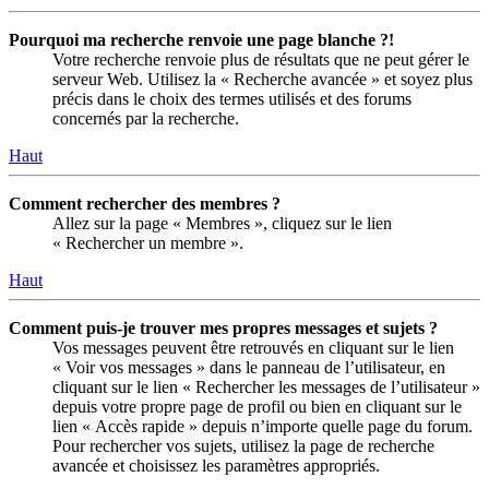
Pourquoi ma recherche renvoie une page blanche ?!
Votre recherche renvoie plus de résultats que ne peut gérer le
serveur Web. Utilisez la « Recherche avancée » et soyez plus
précis dans le choix des termes utilisés et des forums
concernés par la recherche.
Haut
Comment rechercher des membres ?
Allez sur la page « Membres », cliquez sur le lien
« Rechercher un membre ».
Haut
Comment puis-je trouver mes propres messages et sujets ?
Vos messages peuvent être retrouvés en cliquant sur le lien
« Voir vos messages » dans le panneau de l’utilisateur, en
cliquant sur le lien « Rechercher les messages de l’utilisateur »
depuis votre propre page de profil ou bien en cliquant sur le
lien « Accès rapide » depuis n’importe quelle page du forum.
Pour rechercher vos sujets, utilisez la page de recherche
avancée et choisissez les paramètres appropriés.