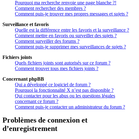
Pourquoi ma recherche renvoie une page blanche ?!
Comment rechercher des membres ?
Comment puis-je trouver mes propres messages et sujets ?
Surveillance et favoris
Quelle est la différence entre les favoris et la surveillance ?
Comment mettre en favoris ou surveiller des sujets ?
Comment surveiller des forums ?
Comment puis-je supprimer mes surveillances de sujets ?
Fichiers joints
Quels fichiers joints sont autorisés sur ce forum ?
Comment trouver tous mes fichiers joints ?
Concernant phpBB
Qui a développé ce logiciel de forum ?
Pourquoi la fonctionnalité X n’est pas disponible ?
Qui contacter pour les abus ou les questions légales
concernant ce forum ?
Comment puis-je contacter un administrateur du forum ?
Problèmes de connexion et
d’enregistrement