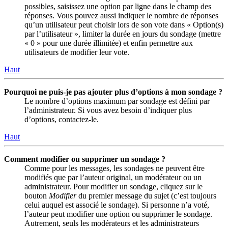
possibles, saisissez une option par ligne dans le champ des
réponses. Vous pouvez aussi indiquer le nombre de réponses
qu’un utilisateur peut choisir lors de son vote dans « Option(s)
par l’utilisateur », limiter la durée en jours du sondage (mettre
« 0 » pour une durée illimitée) et enfin permettre aux
utilisateurs de modifier leur vote.
Haut
Pourquoi ne puis-je pas ajouter plus d’options à mon sondage ?
Le nombre d’options maximum par sondage est défini par
l’administrateur. Si vous avez besoin d’indiquer plus
d’options, contactez-le.
Haut
Comment modifier ou supprimer un sondage ?
Comme pour les messages, les sondages ne peuvent être
modifiés que par l’auteur original, un modérateur ou un
administrateur. Pour modifier un sondage, cliquez sur le
bouton
Modifier
du premier message du sujet (c’est toujours
celui auquel est associé le sondage). Si personne n’a voté,
l’auteur peut modifier une option ou supprimer le sondage.
Autrement, seuls les modérateurs et les administrateurs