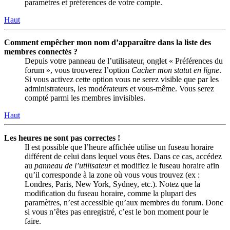
paramètres et préférences de votre compte.
Haut
Comment empêcher mon nom d’apparaître dans la liste des
membres connectés ?
Depuis votre panneau de l’utilisateur, onglet « Préférences du
forum », vous trouverez l’option
Cacher mon statut en ligne
.
Si vous activez cette option vous ne serez visible que par les
administrateurs, les modérateurs et vous-même. Vous serez
compté parmi les membres invisibles.
Haut
Les heures ne sont pas correctes !
Il est possible que l’heure affichée utilise un fuseau horaire
différent de celui dans lequel vous êtes. Dans ce cas, accédez
au
panneau de l’utilisateur
et modifiez le fuseau horaire afin
qu’il corresponde à la zone où vous vous trouvez (ex :
Londres, Paris, New York, Sydney, etc.). Notez que la
modification du fuseau horaire, comme la plupart des
paramètres, n’est accessible qu’aux membres du forum. Donc
si vous n’êtes pas enregistré, c’est le bon moment pour le
faire.