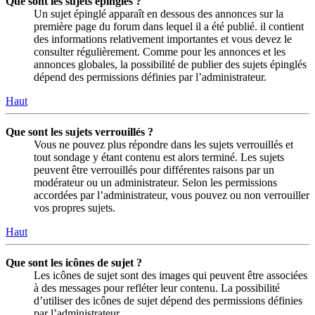
Que sont les sujets épinglés ?
Un sujet épinglé apparaît en dessous des annonces sur la
première page du forum dans lequel il a été publié. il contient
des informations relativement importantes et vous devez le
consulter régulièrement. Comme pour les annonces et les
annonces globales, la possibilité de publier des sujets épinglés
dépend des permissions définies par l’administrateur.
Haut
Que sont les sujets verrouillés ?
Vous ne pouvez plus répondre dans les sujets verrouillés et
tout sondage y étant contenu est alors terminé. Les sujets
peuvent être verrouillés pour différentes raisons par un
modérateur ou un administrateur. Selon les permissions
accordées par l’administrateur, vous pouvez ou non verrouiller
vos propres sujets.
Haut
Que sont les icônes de sujet ?
Les icônes de sujet sont des images qui peuvent être associées
à des messages pour refléter leur contenu. La possibilité
d’utiliser des icônes de sujet dépend des permissions définies
par l’administrateur.