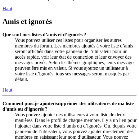
Haut
Amis et ignorés
Que sont mes listes d’amis et d’ignorés ?
Vous pouvez utiliser ces listes pour organiser les autres
membres du forum. Les membres ajoutés à votre liste d’amis
seront affichés dans votre panneau de l’utilisateur pour un
accès rapide, voir leur état de connexion et leur envoyer des
messages privés. Selon les thèmes graphiques, leurs messages
peuvent être mis en valeur. Si vous ajoutez un utilisateur à
votre liste d’ignorés, tous ses messages seront masqués par
défaut.
Haut
Comment puis-je ajouter/supprimer des utilisateurs de ma liste
d’amis ou d’ignorés ?
Vous pouvez ajouter des utilisateurs à votre liste de deux
manières. Dans le profil de chaque membre, il y a un lien pour
l’ajouter dans votre liste d’amis ou d’ignorés. Ou, depuis votre
panneau de l’utilisateur, vous pouvez ajouter directement des
membres en saisissant leur nom d’utilisateur. Vous pouvez