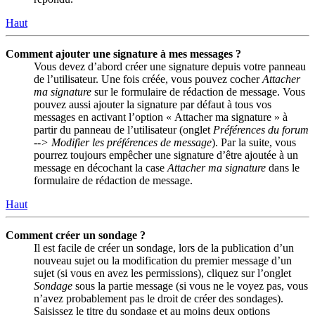
Haut
Comment ajouter une signature à mes messages ?
Vous devez d’abord créer une signature depuis votre panneau
de l’utilisateur. Une fois créée, vous pouvez cocher
Attacher
ma signature
sur le formulaire de rédaction de message. Vous
pouvez aussi ajouter la signature par défaut à tous vos
messages en activant l’option « Attacher ma signature » à
partir du panneau de l’utilisateur (onglet
Préférences du forum
--> Modifier les préférences de message
). Par la suite, vous
pourrez toujours empêcher une signature d’être ajoutée à un
message en décochant la case
Attacher ma signature
dans le
formulaire de rédaction de message.
Haut
Comment créer un sondage ?
Il est facile de créer un sondage, lors de la publication d’un
nouveau sujet ou la modification du premier message d’un
sujet (si vous en avez les permissions), cliquez sur l’onglet
Sondage
sous la partie message (si vous ne le voyez pas, vous
n’avez probablement pas le droit de créer des sondages).
Saisissez le titre du sondage et au moins deux options