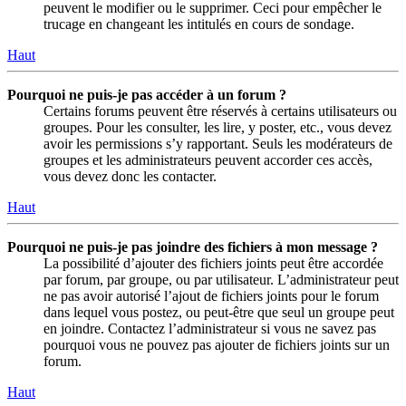
peuvent le modifier ou le supprimer. Ceci pour empêcher le
trucage en changeant les intitulés en cours de sondage.
Haut
Pourquoi ne puis-je pas accéder à un forum ?
Certains forums peuvent être réservés à certains utilisateurs ou
groupes. Pour les consulter, les lire, y poster, etc., vous devez
avoir les permissions s’y rapportant. Seuls les modérateurs de
groupes et les administrateurs peuvent accorder ces accès,
vous devez donc les contacter.
Haut
Pourquoi ne puis-je pas joindre des fichiers à mon message ?
La possibilité d’ajouter des fichiers joints peut être accordée
par forum, par groupe, ou par utilisateur. L’administrateur peut
ne pas avoir autorisé l’ajout de fichiers joints pour le forum
dans lequel vous postez, ou peut-être que seul un groupe peut
en joindre. Contactez l’administrateur si vous ne savez pas
pourquoi vous ne pouvez pas ajouter de fichiers joints sur un
forum.
Haut