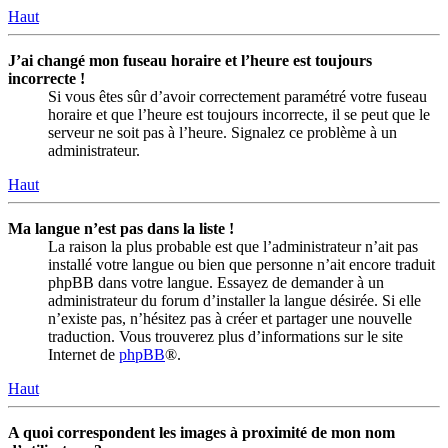
Haut
J’ai changé mon fuseau horaire et l’heure est toujours
incorrecte !
Si vous êtes sûr d’avoir correctement paramétré votre fuseau
horaire et que l’heure est toujours incorrecte, il se peut que le
serveur ne soit pas à l’heure. Signalez ce problème à un
administrateur.
Haut
Ma langue n’est pas dans la liste !
La raison la plus probable est que l’administrateur n’ait pas
installé votre langue ou bien que personne n’ait encore traduit
phpBB dans votre langue. Essayez de demander à un
administrateur du forum d’installer la langue désirée. Si elle
n’existe pas, n’hésitez pas à créer et partager une nouvelle
traduction. Vous trouverez plus d’informations sur le site
Internet de
phpBB
®.
Haut
A quoi correspondent les images à proximité de mon nom