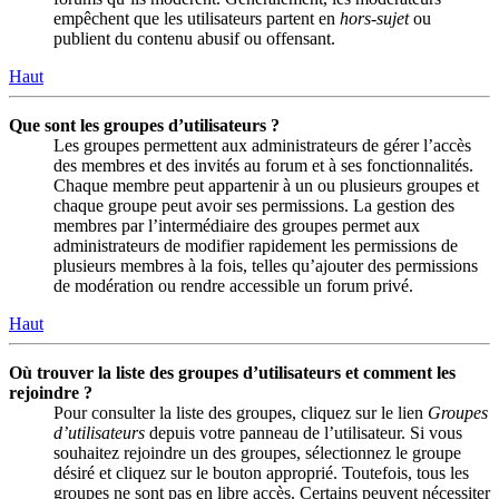
empêchent que les utilisateurs partent en
hors-sujet
ou
publient du contenu abusif ou offensant.
Haut
Que sont les groupes d’utilisateurs ?
Les groupes permettent aux administrateurs de gérer l’accès
des membres et des invités au forum et à ses fonctionnalités.
Chaque membre peut appartenir à un ou plusieurs groupes et
chaque groupe peut avoir ses permissions. La gestion des
membres par l’intermédiaire des groupes permet aux
administrateurs de modifier rapidement les permissions de
plusieurs membres à la fois, telles qu’ajouter des permissions
de modération ou rendre accessible un forum privé.
Haut
Où trouver la liste des groupes d’utilisateurs et comment les
rejoindre ?
Pour consulter la liste des groupes, cliquez sur le lien
Groupes
d’utilisateurs
depuis votre panneau de l’utilisateur. Si vous
souhaitez rejoindre un des groupes, sélectionnez le groupe
désiré et cliquez sur le bouton approprié. Toutefois, tous les
groupes ne sont pas en libre accès. Certains peuvent nécessiter