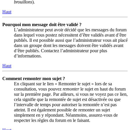
brouillons
).
Haut
Pourquoi mon message doit être validé ?
L’administrateur peut avoir décidé que les messages du forum
dans lequel vous postez nécessitent d’être validés avant d’être
publiés. Il est possible aussi que l’administrateur vous ait placé
dans un groupe dont les messages doivent être validés avant
d’être publiés. Contactez l’administrateur pour plus
d’informations.
Haut
Comment remonter mon sujet ?
En cliquant sur le lien « Remonter le sujet » lors de sa
consultation, vous pouvez
remonter
le sujet en haut du forum
sur la première page. Par ailleurs, si vous ne voyez pas ce lien,
cela signifie que la remontée de sujet est désactivée ou que
l’intervalle de temps pour autoriser la remontée n’est pas
atteint. Il est également possible de remonter un sujet
simplement en y répondant. Néanmoins, assurez-vous de
respecter les règles du forum en le faisant.