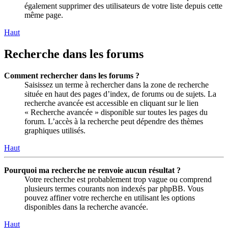
également supprimer des utilisateurs de votre liste depuis cette
même page.
Haut
Recherche dans les forums
Comment rechercher dans les forums ?
Saisissez un terme à rechercher dans la zone de recherche
située en haut des pages d’index, de forums ou de sujets. La
recherche avancée est accessible en cliquant sur le lien
« Recherche avancée » disponible sur toutes les pages du
forum. L’accès à la recherche peut dépendre des thèmes
graphiques utilisés.
Haut
Pourquoi ma recherche ne renvoie aucun résultat ?
Votre recherche est probablement trop vague ou comprend
plusieurs termes courants non indexés par phpBB. Vous
pouvez affiner votre recherche en utilisant les options
disponibles dans la recherche avancée.
Haut