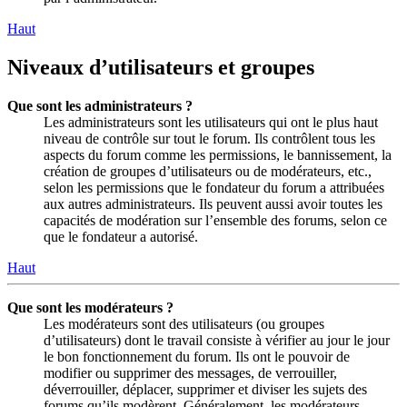
Haut
Niveaux d’utilisateurs et groupes
Que sont les administrateurs ?
Les administrateurs sont les utilisateurs qui ont le plus haut
niveau de contrôle sur tout le forum. Ils contrôlent tous les
aspects du forum comme les permissions, le bannissement, la
création de groupes d’utilisateurs ou de modérateurs, etc.,
selon les permissions que le fondateur du forum a attribuées
aux autres administrateurs. Ils peuvent aussi avoir toutes les
capacités de modération sur l’ensemble des forums, selon ce
que le fondateur a autorisé.
Haut
Que sont les modérateurs ?
Les modérateurs sont des utilisateurs (ou groupes
d’utilisateurs) dont le travail consiste à vérifier au jour le jour
le bon fonctionnement du forum. Ils ont le pouvoir de
modifier ou supprimer des messages, de verrouiller,
déverrouiller, déplacer, supprimer et diviser les sujets des
forums qu’ils modèrent. Généralement, les modérateurs