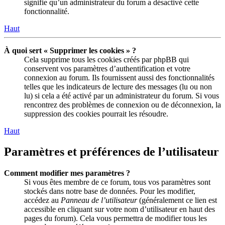
signifie qu’un administrateur du forum a désactivé cette
fonctionnalité.
Haut
À quoi sert « Supprimer les cookies » ?
Cela supprime tous les cookies créés par phpBB qui
conservent vos paramètres d’authentification et votre
connexion au forum. Ils fournissent aussi des fonctionnalités
telles que les indicateurs de lecture des messages (lu ou non
lu) si cela a été activé par un administrateur du forum. Si vous
rencontrez des problèmes de connexion ou de déconnexion, la
suppression des cookies pourrait les résoudre.
Haut
Paramètres et préférences de l’utilisateur
Comment modifier mes paramètres ?
Si vous êtes membre de ce forum, tous vos paramètres sont
stockés dans notre base de données. Pour les modifier,
accédez au
Panneau de l’utilisateur
(généralement ce lien est
accessible en cliquant sur votre nom d’utilisateur en haut des
pages du forum). Cela vous permettra de modifier tous les