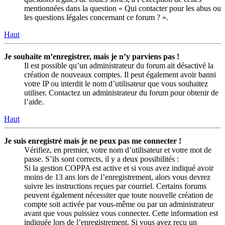
mentionnées dans la question « Qui contacter pour les abus ou
les questions légales concernant ce forum ? ».
Haut
Je souhaite m’enregistrer, mais je n’y parviens pas !
Il est possible qu’un administrateur du forum ait désactivé la
création de nouveaux comptes. Il peut également avoir banni
votre IP ou interdit le nom d’utilisateur que vous souhaitez
utiliser. Contactez un administrateur du forum pour obtenir de
l’aide.
Haut
Je suis enregistré mais je ne peux pas me connecter !
Vérifiez, en premier, votre nom d’utilisateur et votre mot de
passe. S’ils sont corrects, il y a deux possibilités :
Si la gestion COPPA est active et si vous avez indiqué avoir
moins de 13 ans lors de l’enregistrement, alors vous devrez
suivre les instructions reçues par courriel. Certains forums
peuvent également nécessiter que toute nouvelle création de
compte soit activée par vous-même ou par un administrateur
avant que vous puissiez vous connecter. Cette information est
indiquée lors de l’enregistrement. Si vous avez reçu un