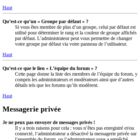
Haut
Qu’est-ce qu’un « Groupe par défaut » ?
Si vous êtes membre de plus d’un groupe, celui par défaut est
utilisé pour déterminer le rang et la couleur de groupe affichés
par défaut. L’administrateur peut vous permettre de changer
votre groupe par défaut via votre panneau de l’utilisateur.
Haut
Qu’est-ce que le lien « L’équipe du forum » ?
Cette page donne la liste des membres de l’équipe du forum, y
compris les administrateurs et modérateurs ainsi que d’autres
détails tels que les forums qu’ils modèrent.
Haut
Messagerie privée
Je ne peux pas envoyer de messages privés !
Il y a trois raisons pour cela : vous n’êtes pas enregistré et/ou
connecté, l’administrateur a désactivé la messagerie privée sur
l’ensemble du forum, ou l’administrateur vous a empêché