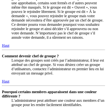
une approbation, certains sont fermés et d’autres peuvent
même être masqués. Si le groupe est dit « Ouvert », vous
pouvez le rejoindre librement. Si le groupe est dit « À la
demande », vous pouvez rejoindre le groupe mais votre
demande nécessitera d’être approuvée par un chef de groupe.
Ce dernier pourra vous demander pourquoi vous souhaitez
rejoindre le groupe et ainsi décider s’il approuvera ou non
votre demande. N’importunez pas le chef de groupe s’il
annule votre demande, il a sûrement ses raisons.
Haut
Comment devenir chef de groupe ?
Lorsque des groupes sont créés par l’administrateur, il leur est
attribué un chef de groupe. Si vous désirez créer un groupe
d’utilisateurs, contactez l’administrateur en premier lieu en lui
envoyant un message privé.
Haut
Pourquoi certains membres apparaissent dans une couleur
différente ?
L’administrateur peut attribuer une couleur aux membres d’un
groupe pour les rendre facilement identifiables.