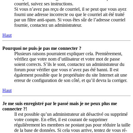
courriel, suivez ses instructions.
Si vous n’avez pas reçu de courriel, il se peut que vous ayez
fourni une adresse incorrecte ou que le courriel ait été traité
par un filtre anti-spam. Si vous êtes sûr de l’adresse courriel
fournie, contactez un administrateur.
Haut
Pourquoi ne puis-je pas me connecter ?
Plusieurs raisons pourraient expliquer cela. Premièrement,
vérifiez que votre nom d’utilisateur et votre mot de passe
soient corrects. S’ils le sont, contactez un administrateur du
forum pour vérifier que vous n’avez pas été banni. Il est
également possible que le propriétaire du site Internet ait une
erreur de configuration de son côté, et qu’il devra la corriger.
Haut
Je me suis enregistré par le passé mais je ne peux plus me
connecter ?!
Il est possible qu’un administrateur ait désactivé ou supprimé
votre compte. En effet, il est courant de supprimer
régulièrement les membres ne postant pas pour réduire la taille
de la base de données. Si cela vous arrive, tentez de vous ré-