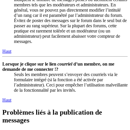
membres tels que les modérateurs et administrateurs. En
général, vous ne pouvez pas directement modifier l’intitulé
d’un rang car il est paramétré par l’administrateur du forum.
Évitez de poster des messages sur le forum dans le seul but de
passer au rang supérieur. Sur la plupart des forums, cette
pratique est rarement tolérée et un modérateur (ou un
administrateur) peut facilement abaisser votre compteur de
messages.
Haut
Lorsque je clique sur le lien
courriel
d’un membre, on me
demande de me connecter !?
Seuls les membres peuvent s’envoyer des courriels via le
formulaire intégré (si la fonction a été activée par
l’administrateur). Ceci pour empêcher l’utilisation malveillante
de la fonctionnalité par les invités.
Haut
Problèmes liés à la publication de
messages