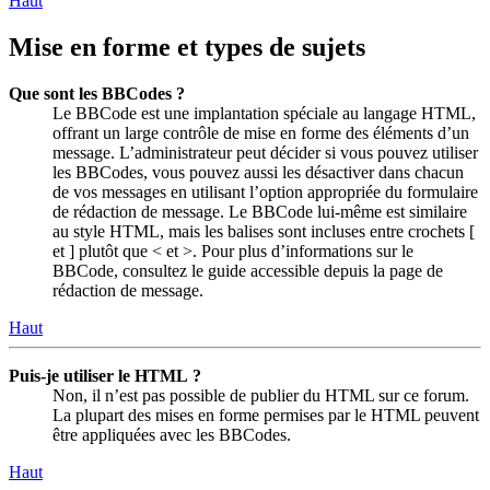
Haut
Mise en forme et types de sujets
Que sont les BBCodes ?
Le BBCode est une implantation spéciale au langage HTML,
offrant un large contrôle de mise en forme des éléments d’un
message. L’administrateur peut décider si vous pouvez utiliser
les BBCodes, vous pouvez aussi les désactiver dans chacun
de vos messages en utilisant l’option appropriée du formulaire
de rédaction de message. Le BBCode lui-même est similaire
au style HTML, mais les balises sont incluses entre crochets [
et ] plutôt que < et >. Pour plus d’informations sur le
BBCode, consultez le guide accessible depuis la page de
rédaction de message.
Haut
Puis-je utiliser le HTML ?
Non, il n’est pas possible de publier du HTML sur ce forum.
La plupart des mises en forme permises par le HTML peuvent
être appliquées avec les BBCodes.
Haut