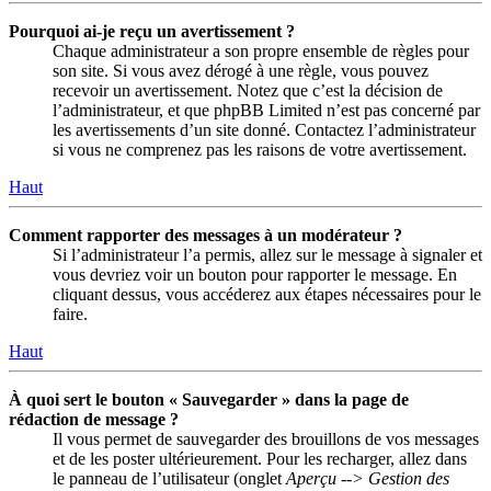
Pourquoi ai-je reçu un avertissement ?
Chaque administrateur a son propre ensemble de règles pour
son site. Si vous avez dérogé à une règle, vous pouvez
recevoir un avertissement. Notez que c’est la décision de
l’administrateur, et que phpBB Limited n’est pas concerné par
les avertissements d’un site donné. Contactez l’administrateur
si vous ne comprenez pas les raisons de votre avertissement.
Haut
Comment rapporter des messages à un modérateur ?
Si l’administrateur l’a permis, allez sur le message à signaler et
vous devriez voir un bouton pour rapporter le message. En
cliquant dessus, vous accéderez aux étapes nécessaires pour le
faire.
Haut
À quoi sert le bouton « Sauvegarder » dans la page de
rédaction de message ?
Il vous permet de sauvegarder des brouillons de vos messages
et de les poster ultérieurement. Pour les recharger, allez dans
le panneau de l’utilisateur (onglet
Aperçu --> Gestion des