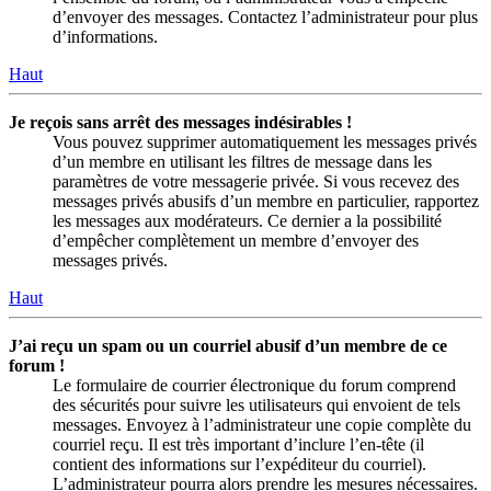
d’envoyer des messages. Contactez l’administrateur pour plus
d’informations.
Haut
Je reçois sans arrêt des messages indésirables !
Vous pouvez supprimer automatiquement les messages privés
d’un membre en utilisant les filtres de message dans les
paramètres de votre messagerie privée. Si vous recevez des
messages privés abusifs d’un membre en particulier, rapportez
les messages aux modérateurs. Ce dernier a la possibilité
d’empêcher complètement un membre d’envoyer des
messages privés.
Haut
J’ai reçu un spam ou un courriel abusif d’un membre de ce
forum !
Le formulaire de courrier électronique du forum comprend
des sécurités pour suivre les utilisateurs qui envoient de tels
messages. Envoyez à l’administrateur une copie complète du
courriel reçu. Il est très important d’inclure l’en-tête (il
contient des informations sur l’expéditeur du courriel).
L’administrateur pourra alors prendre les mesures nécessaires.