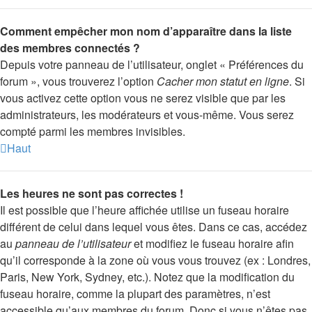
Comment empêcher mon nom d’apparaître dans la liste
des membres connectés ?
Depuis votre panneau de l’utilisateur, onglet « Préférences du
forum », vous trouverez l’option
Cacher mon statut en ligne
. Si
vous activez cette option vous ne serez visible que par les
administrateurs, les modérateurs et vous-même. Vous serez
compté parmi les membres invisibles.
Haut
Les heures ne sont pas correctes !
Il est possible que l’heure affichée utilise un fuseau horaire
différent de celui dans lequel vous êtes. Dans ce cas, accédez
au
panneau de l’utilisateur
et modifiez le fuseau horaire afin
qu’il corresponde à la zone où vous vous trouvez (ex : Londres,
Paris, New York, Sydney, etc.). Notez que la modification du
fuseau horaire, comme la plupart des paramètres, n’est
accessible qu’aux membres du forum. Donc si vous n’êtes pas