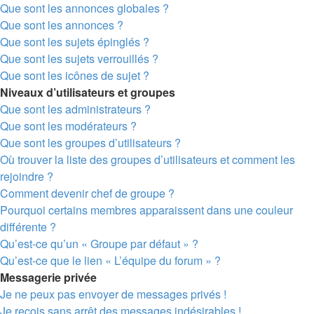
Que sont les annonces globales ?
Que sont les annonces ?
Que sont les sujets épinglés ?
Que sont les sujets verrouillés ?
Que sont les icônes de sujet ?
Niveaux d’utilisateurs et groupes
Que sont les administrateurs ?
Que sont les modérateurs ?
Que sont les groupes d’utilisateurs ?
Où trouver la liste des groupes d’utilisateurs et comment les
rejoindre ?
Comment devenir chef de groupe ?
Pourquoi certains membres apparaissent dans une couleur
différente ?
Qu’est-ce qu’un « Groupe par défaut » ?
Qu’est-ce que le lien « L’équipe du forum » ?
Messagerie privée
Je ne peux pas envoyer de messages privés !
Je reçois sans arrêt des messages indésirables !