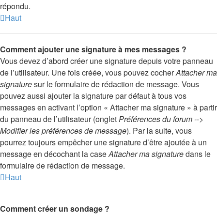
répondu.
Haut
Comment ajouter une signature à mes messages ?
Vous devez d’abord créer une signature depuis votre panneau
de l’utilisateur. Une fois créée, vous pouvez cocher
Attacher ma
signature
sur le formulaire de rédaction de message. Vous
pouvez aussi ajouter la signature par défaut à tous vos
messages en activant l’option « Attacher ma signature » à partir
du panneau de l’utilisateur (onglet
Préférences du forum -->
Modifier les préférences de message
). Par la suite, vous
pourrez toujours empêcher une signature d’être ajoutée à un
message en décochant la case
Attacher ma signature
dans le
formulaire de rédaction de message.
Haut
Comment créer un sondage ?