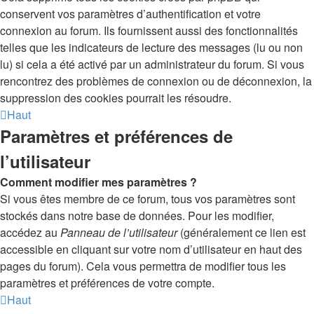
conservent vos paramètres d’authentification et votre
connexion au forum. Ils fournissent aussi des fonctionnalités
telles que les indicateurs de lecture des messages (lu ou non
lu) si cela a été activé par un administrateur du forum. Si vous
rencontrez des problèmes de connexion ou de déconnexion, la
suppression des cookies pourrait les résoudre.
Haut
Paramètres et préférences de
l’utilisateur
Comment modifier mes paramètres ?
Si vous êtes membre de ce forum, tous vos paramètres sont
stockés dans notre base de données. Pour les modifier,
accédez au
Panneau de l’utilisateur
(généralement ce lien est
accessible en cliquant sur votre nom d’utilisateur en haut des
pages du forum). Cela vous permettra de modifier tous les
paramètres et préférences de votre compte.
Haut