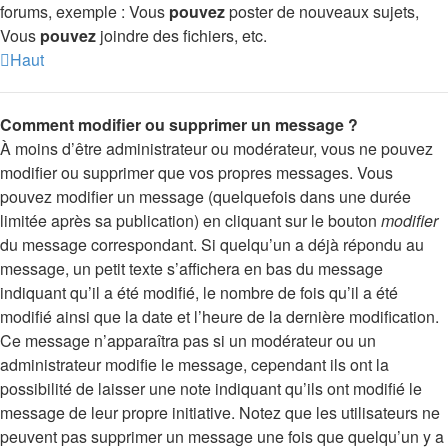
forums, exemple : Vous
pouvez
poster de nouveaux sujets,
Vous
pouvez
joindre des fichiers, etc.
Haut
Comment modifier ou supprimer un message ?
À moins d’être administrateur ou modérateur, vous ne pouvez
modifier ou supprimer que vos propres messages. Vous
pouvez modifier un message (quelquefois dans une durée
limitée après sa publication) en cliquant sur le bouton
modifier
du message correspondant. Si quelqu’un a déjà répondu au
message, un petit texte s’affichera en bas du message
indiquant qu’il a été modifié, le nombre de fois qu’il a été
modifié ainsi que la date et l’heure de la dernière modification.
Ce message n’apparaîtra pas si un modérateur ou un
administrateur modifie le message, cependant ils ont la
possibilité de laisser une note indiquant qu’ils ont modifié le
message de leur propre initiative. Notez que les utilisateurs ne
peuvent pas supprimer un message une fois que quelqu’un y a