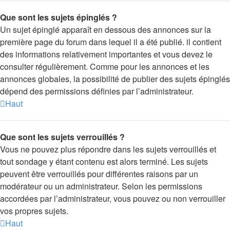
Que sont les sujets épinglés ?
Un sujet épinglé apparaît en dessous des annonces sur la
première page du forum dans lequel il a été publié. il contient
des informations relativement importantes et vous devez le
consulter régulièrement. Comme pour les annonces et les
annonces globales, la possibilité de publier des sujets épinglés
dépend des permissions définies par l’administrateur.
Haut
Que sont les sujets verrouillés ?
Vous ne pouvez plus répondre dans les sujets verrouillés et
tout sondage y étant contenu est alors terminé. Les sujets
peuvent être verrouillés pour différentes raisons par un
modérateur ou un administrateur. Selon les permissions
accordées par l’administrateur, vous pouvez ou non verrouiller
vos propres sujets.
Haut