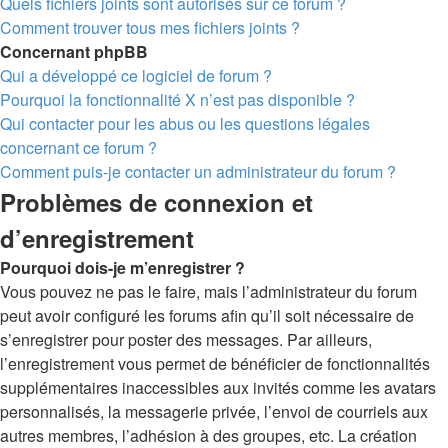
Quels fichiers joints sont autorisés sur ce forum ?
Comment trouver tous mes fichiers joints ?
Concernant phpBB
Qui a développé ce logiciel de forum ?
Pourquoi la fonctionnalité X n’est pas disponible ?
Qui contacter pour les abus ou les questions légales
concernant ce forum ?
Comment puis-je contacter un administrateur du forum ?
Problèmes de connexion et
d’enregistrement
Pourquoi dois-je m’enregistrer ?
Vous pouvez ne pas le faire, mais l’administrateur du forum
peut avoir configuré les forums afin qu’il soit nécessaire de
s’enregistrer pour poster des messages. Par ailleurs,
l’enregistrement vous permet de bénéficier de fonctionnalités
supplémentaires inaccessibles aux invités comme les avatars
personnalisés, la messagerie privée, l’envoi de courriels aux
autres membres, l’adhésion à des groupes, etc. La création