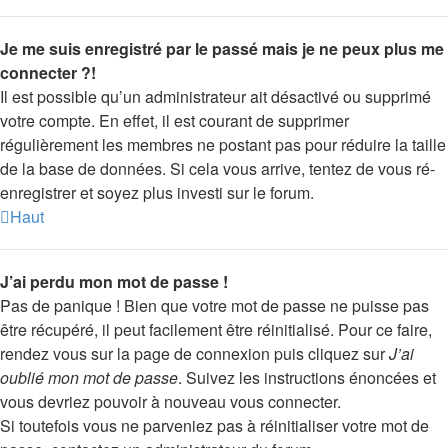
Je me suis enregistré par le passé mais je ne peux plus me
connecter ?!
Il est possible qu’un administrateur ait désactivé ou supprimé
votre compte. En effet, il est courant de supprimer
régulièrement les membres ne postant pas pour réduire la taille
de la base de données. Si cela vous arrive, tentez de vous ré-
enregistrer et soyez plus investi sur le forum.
Haut
J’ai perdu mon mot de passe !
Pas de panique ! Bien que votre mot de passe ne puisse pas
être récupéré, il peut facilement être réinitialisé. Pour ce faire,
rendez vous sur la page de connexion puis cliquez sur
J’ai
oublié mon mot de passe
. Suivez les instructions énoncées et
vous devriez pouvoir à nouveau vous connecter.
Si toutefois vous ne parveniez pas à réinitialiser votre mot de