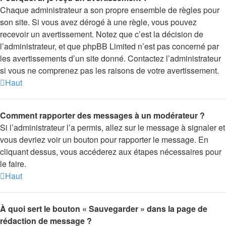
Chaque administrateur a son propre ensemble de règles pour
son site. Si vous avez dérogé à une règle, vous pouvez
recevoir un avertissement. Notez que c’est la décision de
l’administrateur, et que phpBB Limited n’est pas concerné par
les avertissements d’un site donné. Contactez l’administrateur
si vous ne comprenez pas les raisons de votre avertissement.
Haut
Comment rapporter des messages à un modérateur ?
Si l’administrateur l’a permis, allez sur le message à signaler et
vous devriez voir un bouton pour rapporter le message. En
cliquant dessus, vous accéderez aux étapes nécessaires pour
le faire.
Haut
À quoi sert le bouton « Sauvegarder » dans la page de
rédaction de message ?