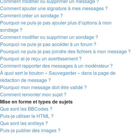
Comment modifier ou supprimer un message ?
Comment ajouter une signature à mes messages ?
Comment créer un sondage ?
Pourquoi ne puis-je pas ajouter plus d’options à mon
sondage ?
Comment modifier ou supprimer un sondage ?
Pourquoi ne puis-je pas accéder à un forum ?
Pourquoi ne puis-je pas joindre des fichiers à mon message ?
Pourquoi ai-je reçu un avertissement ?
Comment rapporter des messages à un modérateur ?
À quoi sert le bouton « Sauvegarder » dans la page de
rédaction de message ?
Pourquoi mon message doit être validé ?
Comment remonter mon sujet ?
Mise en forme et types de sujets
Que sont les BBCodes ?
Puis-je utiliser le HTML ?
Que sont les smileys ?
Puis-je publier des images ?