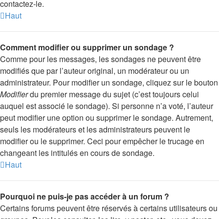
contactez-le.
Haut
Comment modifier ou supprimer un sondage ?
Comme pour les messages, les sondages ne peuvent être
modifiés que par l’auteur original, un modérateur ou un
administrateur. Pour modifier un sondage, cliquez sur le bouton
Modifier
du premier message du sujet (c’est toujours celui
auquel est associé le sondage). Si personne n’a voté, l’auteur
peut modifier une option ou supprimer le sondage. Autrement,
seuls les modérateurs et les administrateurs peuvent le
modifier ou le supprimer. Ceci pour empêcher le trucage en
changeant les intitulés en cours de sondage.
Haut
Pourquoi ne puis-je pas accéder à un forum ?
Certains forums peuvent être réservés à certains utilisateurs ou