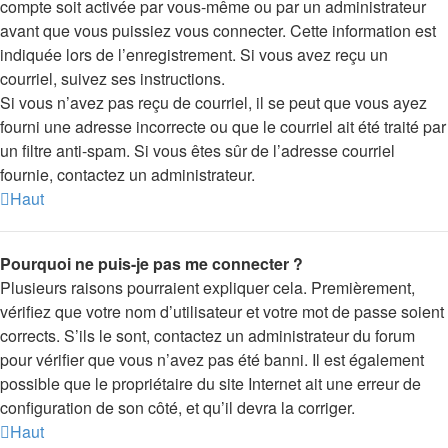
compte soit activée par vous-même ou par un administrateur
avant que vous puissiez vous connecter. Cette information est
indiquée lors de l’enregistrement. Si vous avez reçu un
courriel, suivez ses instructions.
Si vous n’avez pas reçu de courriel, il se peut que vous ayez
fourni une adresse incorrecte ou que le courriel ait été traité par
un filtre anti-spam. Si vous êtes sûr de l’adresse courriel
fournie, contactez un administrateur.
Haut
Pourquoi ne puis-je pas me connecter ?
Plusieurs raisons pourraient expliquer cela. Premièrement,
vérifiez que votre nom d’utilisateur et votre mot de passe soient
corrects. S’ils le sont, contactez un administrateur du forum
pour vérifier que vous n’avez pas été banni. Il est également
possible que le propriétaire du site Internet ait une erreur de
configuration de son côté, et qu’il devra la corriger.
Haut