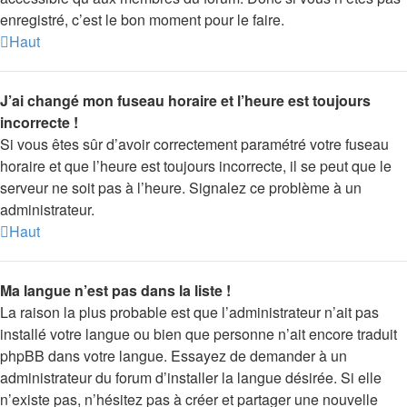
enregistré, c’est le bon moment pour le faire.
Haut
J’ai changé mon fuseau horaire et l’heure est toujours
incorrecte !
Si vous êtes sûr d’avoir correctement paramétré votre fuseau
horaire et que l’heure est toujours incorrecte, il se peut que le
serveur ne soit pas à l’heure. Signalez ce problème à un
administrateur.
Haut
Ma langue n’est pas dans la liste !
La raison la plus probable est que l’administrateur n’ait pas
installé votre langue ou bien que personne n’ait encore traduit
phpBB dans votre langue. Essayez de demander à un
administrateur du forum d’installer la langue désirée. Si elle
n’existe pas, n’hésitez pas à créer et partager une nouvelle