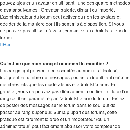
pouvez ajouter un avatar en utilisant l’une des quatre méthodes
d’avatar suivantes : Gravatar, galerie, distant ou importé.
L’administrateur du forum peut activer ou non les avatars et
décider de la manière dont ils sont mis à disposition. Si vous
ne pouvez pas utiliser d’avatar, contactez un administrateur du
forum.
Haut
Qu’est-ce que mon rang et comment le modifier ?
Les rangs, qui peuvent être associés au nom d’utilisateur,
indiquent le nombre de messages postés ou identifient certains
membres tels que les modérateurs et administrateurs. En
général, vous ne pouvez pas directement modifier l’intitulé d’un
rang car il est paramétré par l’administrateur du forum. Évitez
de poster des messages sur le forum dans le seul but de
passer au rang supérieur. Sur la plupart des forums, cette
pratique est rarement tolérée et un modérateur (ou un
administrateur) peut facilement abaisser votre compteur de