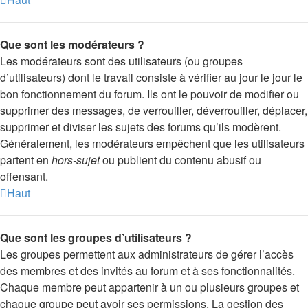
Que sont les modérateurs ?
Les modérateurs sont des utilisateurs (ou groupes
d’utilisateurs) dont le travail consiste à vérifier au jour le jour le
bon fonctionnement du forum. Ils ont le pouvoir de modifier ou
supprimer des messages, de verrouiller, déverrouiller, déplacer,
supprimer et diviser les sujets des forums qu’ils modèrent.
Généralement, les modérateurs empêchent que les utilisateurs
partent en
hors-sujet
ou publient du contenu abusif ou
offensant.
Haut
Que sont les groupes d’utilisateurs ?
Les groupes permettent aux administrateurs de gérer l’accès
des membres et des invités au forum et à ses fonctionnalités.
Chaque membre peut appartenir à un ou plusieurs groupes et
chaque groupe peut avoir ses permissions. La gestion des