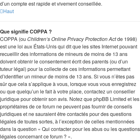
d’un compte est rapide et vivement conseillée.
Haut
Que signifie COPPA ?
COPPA (ou
Children’s Online Privacy Protection Act
de 1998)
est une loi aux États-Unis qui dit que les sites Internet pouvant
recueillir des informations de mineurs de moins de 13 ans
doivent obtenir le consentement écrit des parents (ou d’un
tuteur légal) pour la collecte de ces informations permettant
d’identifier un mineur de moins de 13 ans. Si vous n’êtes pas
sûr que cela s’applique à vous, lorsque vous vous enregistrez
ou que quelqu’un le fait à votre place, contactez un conseiller
juridique pour obtenir son avis. Notez que phpBB Limited et les
propriétaires de ce forum ne peuvent pas fournir de conseils
juridiques et ne sauraient être contactés pour des questions
légales de toutes sortes, à l’exception de celles mentionnées
dans la question « Qui contacter pour les abus ou les questions
légales concernant ce forum ? ».