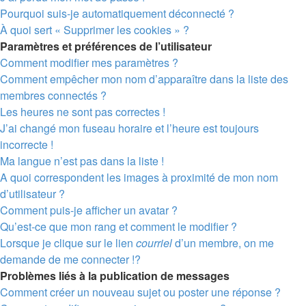
Pourquoi suis-je automatiquement déconnecté ?
À quoi sert « Supprimer les cookies » ?
Paramètres et préférences de l’utilisateur
Comment modifier mes paramètres ?
Comment empêcher mon nom d’apparaître dans la liste des
membres connectés ?
Les heures ne sont pas correctes !
J’ai changé mon fuseau horaire et l’heure est toujours
incorrecte !
Ma langue n’est pas dans la liste !
A quoi correspondent les images à proximité de mon nom
d’utilisateur ?
Comment puis-je afficher un avatar ?
Qu’est-ce que mon rang et comment le modifier ?
Lorsque je clique sur le lien
courriel
d’un membre, on me
demande de me connecter !?
Problèmes liés à la publication de messages
Comment créer un nouveau sujet ou poster une réponse ?