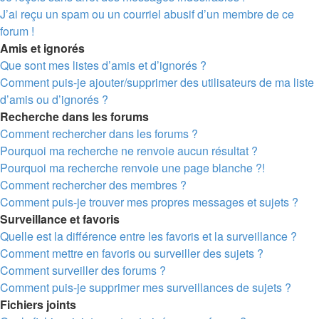
J’ai reçu un spam ou un courriel abusif d’un membre de ce
forum !
Amis et ignorés
Que sont mes listes d’amis et d’ignorés ?
Comment puis-je ajouter/supprimer des utilisateurs de ma liste
d’amis ou d’ignorés ?
Recherche dans les forums
Comment rechercher dans les forums ?
Pourquoi ma recherche ne renvoie aucun résultat ?
Pourquoi ma recherche renvoie une page blanche ?!
Comment rechercher des membres ?
Comment puis-je trouver mes propres messages et sujets ?
Surveillance et favoris
Quelle est la différence entre les favoris et la surveillance ?
Comment mettre en favoris ou surveiller des sujets ?
Comment surveiller des forums ?
Comment puis-je supprimer mes surveillances de sujets ?
Fichiers joints