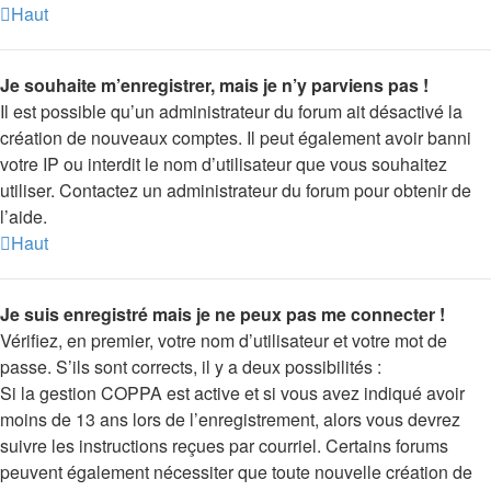
Haut
Je souhaite m’enregistrer, mais je n’y parviens pas !
Il est possible qu’un administrateur du forum ait désactivé la
création de nouveaux comptes. Il peut également avoir banni
votre IP ou interdit le nom d’utilisateur que vous souhaitez
utiliser. Contactez un administrateur du forum pour obtenir de
l’aide.
Haut
Je suis enregistré mais je ne peux pas me connecter !
Vérifiez, en premier, votre nom d’utilisateur et votre mot de
passe. S’ils sont corrects, il y a deux possibilités :
Si la gestion COPPA est active et si vous avez indiqué avoir
moins de 13 ans lors de l’enregistrement, alors vous devrez
suivre les instructions reçues par courriel. Certains forums
peuvent également nécessiter que toute nouvelle création de