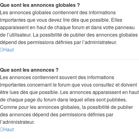
Que sont les annonces globales ?
Les annonces globales contiennent des informations
importantes que vous devez lire dès que possible. Elles
apparaissent en haut de chaque forum et dans votre panneau
de l’utilisateur. La possibilité de publier des annonces globales
dépend des permissions définies par l’administrateur.
Haut
Que sont les annonces ?
Les annonces contiennent souvent des informations
importantes concernant le forum que vous consultez et doivent
être lues dès que possible. Les annonces apparaissent en haut
de chaque page du forum dans lequel elles sont publiées.
Comme pour les annonces globales, la possibilité de publier
des annonces dépend des permissions définies par
l’administrateur.
Haut