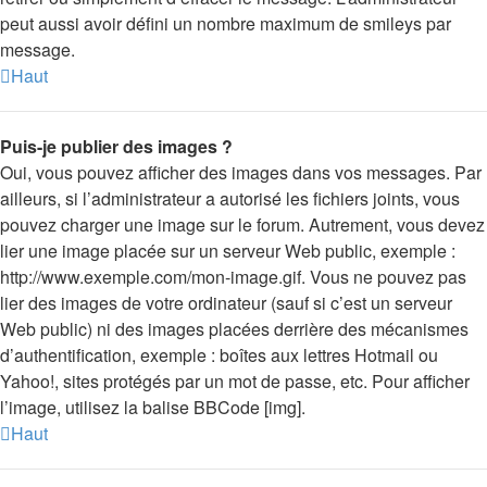
peut aussi avoir défini un nombre maximum de smileys par
message.
Haut
Puis-je publier des images ?
Oui, vous pouvez afficher des images dans vos messages. Par
ailleurs, si l’administrateur a autorisé les fichiers joints, vous
pouvez charger une image sur le forum. Autrement, vous devez
lier une image placée sur un serveur Web public, exemple :
http://www.exemple.com/mon-image.gif. Vous ne pouvez pas
lier des images de votre ordinateur (sauf si c’est un serveur
Web public) ni des images placées derrière des mécanismes
d’authentification, exemple : boîtes aux lettres Hotmail ou
Yahoo!, sites protégés par un mot de passe, etc. Pour afficher
l’image, utilisez la balise BBCode [img].
Haut