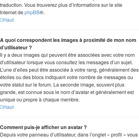
traduction. Vous trouverez plus d’informations sur le site
Internet de
phpBB
®.
Haut
A quoi correspondent les images à proximité de mon nom
d’utilisateur ?
Il y a deux images qui peuvent être associées avec votre nom
d’utilisateur lorsque vous consultez les messages d’un sujet.
L’une d’elles peut être associée à votre rang, généralement des
étoiles ou des blocs indiquant votre nombre de messages ou
votre statut sur le forum. La seconde image, souvent plus
grande, est connue sous le nom d’avatar et généralement est
unique ou propre à chaque membre.
Haut
Comment puis-je afficher un avatar ?
Depuis votre panneau d’utilisateur, dans l’onglet « profil » vous