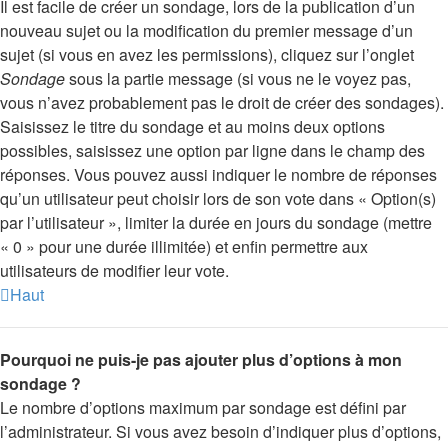
Il est facile de créer un sondage, lors de la publication d’un
nouveau sujet ou la modification du premier message d’un
sujet (si vous en avez les permissions), cliquez sur l’onglet
Sondage
sous la partie message (si vous ne le voyez pas,
vous n’avez probablement pas le droit de créer des sondages).
Saisissez le titre du sondage et au moins deux options
possibles, saisissez une option par ligne dans le champ des
réponses. Vous pouvez aussi indiquer le nombre de réponses
qu’un utilisateur peut choisir lors de son vote dans « Option(s)
par l’utilisateur », limiter la durée en jours du sondage (mettre
« 0 » pour une durée illimitée) et enfin permettre aux
utilisateurs de modifier leur vote.
Haut
Pourquoi ne puis-je pas ajouter plus d’options à mon
sondage ?
Le nombre d’options maximum par sondage est défini par
l’administrateur. Si vous avez besoin d’indiquer plus d’options,