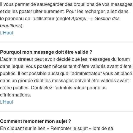
Il vous permet de sauvegarder des brouillons de vos messages
et de les poster ultérieurement. Pour les recharger, allez dans
le panneau de l’utilisateur (onglet
Aperçu --> Gestion des
brouillons
).
Haut
Pourquoi mon message doit être validé ?
L’administrateur peut avoir décidé que les messages du forum
dans lequel vous postez nécessitent d’être validés avant d’être
publiés. Il est possible aussi que l’administrateur vous ait placé
dans un groupe dont les messages doivent être validés avant
d’être publiés. Contactez l’administrateur pour plus
d’informations.
Haut
Comment remonter mon sujet ?
En cliquant sur le lien « Remonter le sujet » lors de sa