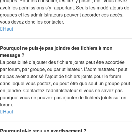
groupes. Pour les consulter, les lire, y poster, etc., vous devez
avoir les permissions s’y rapportant. Seuls les modérateurs de
groupes et les administrateurs peuvent accorder ces accès,
vous devez donc les contacter.
Haut
Pourquoi ne puis-je pas joindre des fichiers à mon
message ?
La possibilité d’ajouter des fichiers joints peut être accordée
par forum, par groupe, ou par utilisateur. L’administrateur peut
ne pas avoir autorisé l’ajout de fichiers joints pour le forum
dans lequel vous postez, ou peut-être que seul un groupe peut
en joindre. Contactez l’administrateur si vous ne savez pas
pourquoi vous ne pouvez pas ajouter de fichiers joints sur un
forum.
Haut
Pourquoi ai-je reçu un avertissement ?