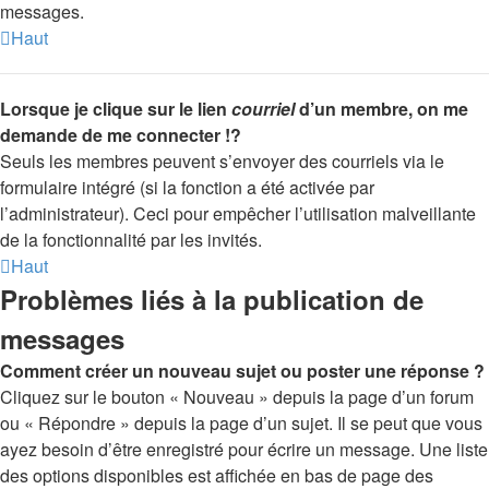
messages.
Haut
Lorsque je clique sur le lien
courriel
d’un membre, on me
demande de me connecter !?
Seuls les membres peuvent s’envoyer des courriels via le
formulaire intégré (si la fonction a été activée par
l’administrateur). Ceci pour empêcher l’utilisation malveillante
de la fonctionnalité par les invités.
Haut
Problèmes liés à la publication de
messages
Comment créer un nouveau sujet ou poster une réponse ?
Cliquez sur le bouton « Nouveau » depuis la page d’un forum
ou « Répondre » depuis la page d’un sujet. Il se peut que vous
ayez besoin d’être enregistré pour écrire un message. Une liste
des options disponibles est affichée en bas de page des