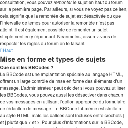
consultation, vous pouvez
remonter
le sujet en haut du forum
sur la première page. Par ailleurs, si vous ne voyez pas ce lien,
cela signifie que la remontée de sujet est désactivée ou que
l’intervalle de temps pour autoriser la remontée n’est pas
atteint. Il est également possible de remonter un sujet
simplement en y répondant. Néanmoins, assurez-vous de
respecter les règles du forum en le faisant.
Haut
Mise en forme et types de sujets
Que sont les BBCodes ?
Le BBCode est une implantation spéciale au langage HTML,
offrant un large contrôle de mise en forme des éléments d’un
message. L’administrateur peut décider si vous pouvez utiliser
les BBCodes, vous pouvez aussi les désactiver dans chacun
de vos messages en utilisant l’option appropriée du formulaire
de rédaction de message. Le BBCode lui-même est similaire
au style HTML, mais les balises sont incluses entre crochets [
et ] plutôt que < et >. Pour plus d’informations sur le BBCode,