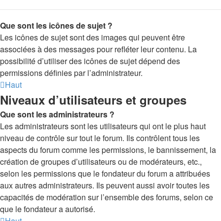
Que sont les icônes de sujet ?
Les icônes de sujet sont des images qui peuvent être
associées à des messages pour refléter leur contenu. La
possibilité d’utiliser des icônes de sujet dépend des
permissions définies par l’administrateur.
Haut
Niveaux d’utilisateurs et groupes
Que sont les administrateurs ?
Les administrateurs sont les utilisateurs qui ont le plus haut
niveau de contrôle sur tout le forum. Ils contrôlent tous les
aspects du forum comme les permissions, le bannissement, la
création de groupes d’utilisateurs ou de modérateurs, etc.,
selon les permissions que le fondateur du forum a attribuées
aux autres administrateurs. Ils peuvent aussi avoir toutes les
capacités de modération sur l’ensemble des forums, selon ce
que le fondateur a autorisé.
Haut