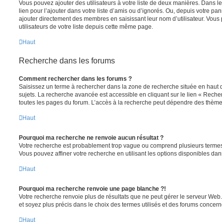
Vous pouvez ajouter des utilisateurs à votre liste de deux manières. Dans le
lien pour l’ajouter dans votre liste d’amis ou d’ignorés. Ou, depuis votre pa
ajouter directement des membres en saisissant leur nom d’utilisateur. Vo
utilisateurs de votre liste depuis cette même page.
Haut
Recherche dans les forums
Comment rechercher dans les forums ?
Saisissez un terme à rechercher dans la zone de recherche située en haut 
sujets. La recherche avancée est accessible en cliquant sur le lien « Rech
toutes les pages du forum. L’accès à la recherche peut dépendre des thèmes
Haut
Pourquoi ma recherche ne renvoie aucun résultat ?
Votre recherche est probablement trop vague ou comprend plusieurs terme
Vous pouvez affiner votre recherche en utilisant les options disponibles da
Haut
Pourquoi ma recherche renvoie une page blanche ?!
Votre recherche renvoie plus de résultats que ne peut gérer le serveur Web
et soyez plus précis dans le choix des termes utilisés et des forums concern
Haut