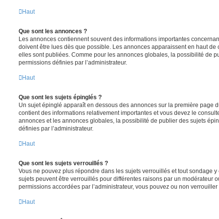
Haut
Que sont les annonces ?
Les annonces contiennent souvent des informations importantes concernant
doivent être lues dès que possible. Les annonces apparaissent en haut de
elles sont publiées. Comme pour les annonces globales, la possibilité de
permissions définies par l’administrateur.
Haut
Que sont les sujets épinglés ?
Un sujet épinglé apparaît en dessous des annonces sur la première page du f
contient des informations relativement importantes et vous devez le consul
annonces et les annonces globales, la possibilité de publier des sujets ép
définies par l’administrateur.
Haut
Que sont les sujets verrouillés ?
Vous ne pouvez plus répondre dans les sujets verrouillés et tout sondage y 
sujets peuvent être verrouillés pour différentes raisons par un modérateur o
permissions accordées par l’administrateur, vous pouvez ou non verrouiller 
Haut