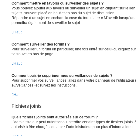
Comment mettre en favoris ou surveiller des sujets ?
Vous pouvez ajouter aux favoris ou surveiller un sujet en cliquant sur le li
sujet », souvent placé en haut et en bas du sujet de discussion.
Répondre à un sujet en cochant la case du formulaire « M’avertir lorsqu’un
permettra également de surveiller le sujet.
Haut
Comment surveiller des forums ?
Pour surveiller un forum en particulier, une fois entré sur celui-ci, cliquez sur
se trouve en bas de page.
Haut
Comment puis-je supprimer mes surveillances de sujets ?
Pour supprimer vos surveillances, allez dans votre panneau de l’utilisateur
surveillances
) et suivez les instructions.
Haut
Fichiers joints
Quels fichiers joints sont autorisés sur ce forum ?
L’administrateur peut autoriser ou interdire certains types de fichiers joints.
autorisé à être chargé, contactez l’administrateur pour plus d’informations.