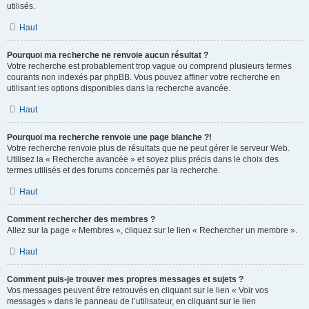
utilisés.
Haut
Pourquoi ma recherche ne renvoie aucun résultat ?
Votre recherche est probablement trop vague ou comprend plusieurs termes
courants non indexés par phpBB. Vous pouvez affiner votre recherche en
utilisant les options disponibles dans la recherche avancée.
Haut
Pourquoi ma recherche renvoie une page blanche ?!
Votre recherche renvoie plus de résultats que ne peut gérer le serveur Web.
Utilisez la « Recherche avancée » et soyez plus précis dans le choix des
termes utilisés et des forums concernés par la recherche.
Haut
Comment rechercher des membres ?
Allez sur la page « Membres », cliquez sur le lien « Rechercher un membre ».
Haut
Comment puis-je trouver mes propres messages et sujets ?
Vos messages peuvent être retrouvés en cliquant sur le lien « Voir vos
messages » dans le panneau de l’utilisateur, en cliquant sur le lien