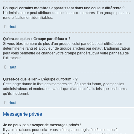
Pourquoi certains membres apparaissent dans une couleur différente ?
L’administrateur peut attribuer une couleur aux membres d’un groupe pour les
rendre facilement identifiables.
Haut
Qu’est-ce qu’un « Groupe par défaut » ?
Si vous êtes membre de plus d’un groupe, celui par défaut est utilisé pour
déterminer le rang et la couleur de groupe affichés par défaut. L’administrateur
peut vous permettre de changer votre groupe par défaut via votre panneau de
l’utilisateur.
Haut
Qu’est-ce que le lien « L’équipe du forum » ?
Cette page donne la liste des membres de l’équipe du forum, y compris les
administrateurs et modérateurs ainsi que d’autres détails tels que les forums
qu’ils modèrent.
Haut
Messagerie privée
Je ne peux pas envoyer de messages privés !
Il y a trois raisons pour cela : vous n’êtes pas enregistré et/ou connecté,