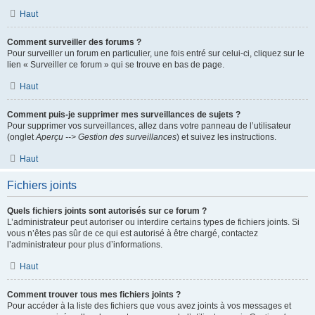
Haut
Comment surveiller des forums ?
Pour surveiller un forum en particulier, une fois entré sur celui-ci, cliquez sur le
lien « Surveiller ce forum » qui se trouve en bas de page.
Haut
Comment puis-je supprimer mes surveillances de sujets ?
Pour supprimer vos surveillances, allez dans votre panneau de l’utilisateur
(onglet
Aperçu --> Gestion des surveillances
) et suivez les instructions.
Haut
Fichiers joints
Quels fichiers joints sont autorisés sur ce forum ?
L’administrateur peut autoriser ou interdire certains types de fichiers joints. Si
vous n’êtes pas sûr de ce qui est autorisé à être chargé, contactez
l’administrateur pour plus d’informations.
Haut
Comment trouver tous mes fichiers joints ?
Pour accéder à la liste des fichiers que vous avez joints à vos messages et