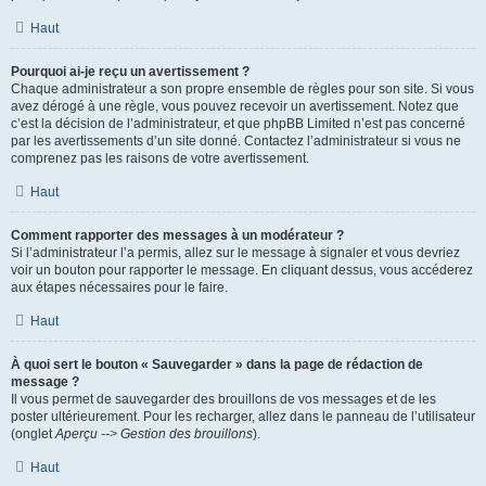
Haut
Pourquoi ai-je reçu un avertissement ?
Chaque administrateur a son propre ensemble de règles pour son site. Si vous
avez dérogé à une règle, vous pouvez recevoir un avertissement. Notez que
c’est la décision de l’administrateur, et que phpBB Limited n’est pas concerné
par les avertissements d’un site donné. Contactez l’administrateur si vous ne
comprenez pas les raisons de votre avertissement.
Haut
Comment rapporter des messages à un modérateur ?
Si l’administrateur l’a permis, allez sur le message à signaler et vous devriez
voir un bouton pour rapporter le message. En cliquant dessus, vous accéderez
aux étapes nécessaires pour le faire.
Haut
À quoi sert le bouton « Sauvegarder » dans la page de rédaction de
message ?
Il vous permet de sauvegarder des brouillons de vos messages et de les
poster ultérieurement. Pour les recharger, allez dans le panneau de l’utilisateur
(onglet
Aperçu --> Gestion des brouillons
).
Haut