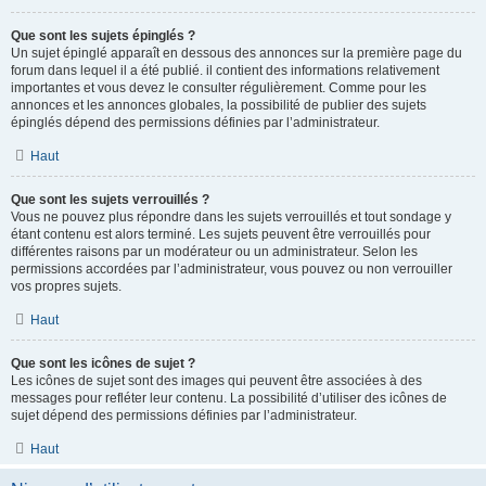
Que sont les sujets épinglés ?
Un sujet épinglé apparaît en dessous des annonces sur la première page du
forum dans lequel il a été publié. il contient des informations relativement
importantes et vous devez le consulter régulièrement. Comme pour les
annonces et les annonces globales, la possibilité de publier des sujets
épinglés dépend des permissions définies par l’administrateur.
Haut
Que sont les sujets verrouillés ?
Vous ne pouvez plus répondre dans les sujets verrouillés et tout sondage y
étant contenu est alors terminé. Les sujets peuvent être verrouillés pour
différentes raisons par un modérateur ou un administrateur. Selon les
permissions accordées par l’administrateur, vous pouvez ou non verrouiller
vos propres sujets.
Haut
Que sont les icônes de sujet ?
Les icônes de sujet sont des images qui peuvent être associées à des
messages pour refléter leur contenu. La possibilité d’utiliser des icônes de
sujet dépend des permissions définies par l’administrateur.
Haut