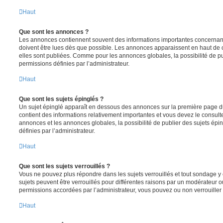
Haut
Que sont les annonces ?
Les annonces contiennent souvent des informations importantes concernant
doivent être lues dès que possible. Les annonces apparaissent en haut de
elles sont publiées. Comme pour les annonces globales, la possibilité de
permissions définies par l’administrateur.
Haut
Que sont les sujets épinglés ?
Un sujet épinglé apparaît en dessous des annonces sur la première page du f
contient des informations relativement importantes et vous devez le consul
annonces et les annonces globales, la possibilité de publier des sujets ép
définies par l’administrateur.
Haut
Que sont les sujets verrouillés ?
Vous ne pouvez plus répondre dans les sujets verrouillés et tout sondage y 
sujets peuvent être verrouillés pour différentes raisons par un modérateur o
permissions accordées par l’administrateur, vous pouvez ou non verrouiller 
Haut