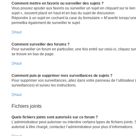
Comment mettre en favoris ou surveiller des sujets ?
Vous pouvez ajouter aux favoris ou surveiller un sujet en cliquant sur le li
sujet », souvent placé en haut et en bas du sujet de discussion.
Répondre à un sujet en cochant la case du formulaire « M’avertir lorsqu’un
permettra également de surveiller le sujet.
Haut
Comment surveiller des forums ?
Pour surveiller un forum en particulier, une fois entré sur celui-ci, cliquez sur
se trouve en bas de page.
Haut
Comment puis-je supprimer mes surveillances de sujets ?
Pour supprimer vos surveillances, allez dans votre panneau de l’utilisateur
surveillances
) et suivez les instructions.
Haut
Fichiers joints
Quels fichiers joints sont autorisés sur ce forum ?
L’administrateur peut autoriser ou interdire certains types de fichiers joints.
autorisé à être chargé, contactez l’administrateur pour plus d’informations.