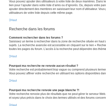
Vous pouvez ajouter des utilisateurs à votre liste de deux manières. Dans le
lien pour l’ajouter dans votre liste d’amis ou d’ignorés. Ou, depuis votre pa
ajouter directement des membres en saisissant leur nom d’utilisateur. Vo
utilisateurs de votre liste depuis cette même page.
Haut
Recherche dans les forums
Comment rechercher dans les forums ?
Saisissez un terme à rechercher dans la zone de recherche située en haut 
sujets. La recherche avancée est accessible en cliquant sur le lien « Rech
toutes les pages du forum. L’accès à la recherche peut dépendre des thèmes
Haut
Pourquoi ma recherche ne renvoie aucun résultat ?
Votre recherche est probablement trop vague ou comprend plusieurs terme
Vous pouvez affiner votre recherche en utilisant les options disponibles da
Haut
Pourquoi ma recherche renvoie une page blanche ?!
Votre recherche renvoie plus de résultats que ne peut gérer le serveur Web
et soyez plus précis dans le choix des termes utilisés et des forums concern
Haut