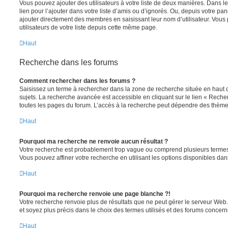
Vous pouvez ajouter des utilisateurs à votre liste de deux manières. Dans le
lien pour l’ajouter dans votre liste d’amis ou d’ignorés. Ou, depuis votre pa
ajouter directement des membres en saisissant leur nom d’utilisateur. Vo
utilisateurs de votre liste depuis cette même page.
Haut
Recherche dans les forums
Comment rechercher dans les forums ?
Saisissez un terme à rechercher dans la zone de recherche située en haut 
sujets. La recherche avancée est accessible en cliquant sur le lien « Rech
toutes les pages du forum. L’accès à la recherche peut dépendre des thèmes
Haut
Pourquoi ma recherche ne renvoie aucun résultat ?
Votre recherche est probablement trop vague ou comprend plusieurs terme
Vous pouvez affiner votre recherche en utilisant les options disponibles da
Haut
Pourquoi ma recherche renvoie une page blanche ?!
Votre recherche renvoie plus de résultats que ne peut gérer le serveur Web
et soyez plus précis dans le choix des termes utilisés et des forums concern
Haut