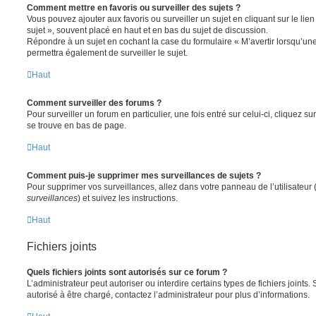
Comment mettre en favoris ou surveiller des sujets ?
Vous pouvez ajouter aux favoris ou surveiller un sujet en cliquant sur le li
sujet », souvent placé en haut et en bas du sujet de discussion.
Répondre à un sujet en cochant la case du formulaire « M’avertir lorsqu’un
permettra également de surveiller le sujet.
Haut
Comment surveiller des forums ?
Pour surveiller un forum en particulier, une fois entré sur celui-ci, cliquez sur
se trouve en bas de page.
Haut
Comment puis-je supprimer mes surveillances de sujets ?
Pour supprimer vos surveillances, allez dans votre panneau de l’utilisateur
surveillances
) et suivez les instructions.
Haut
Fichiers joints
Quels fichiers joints sont autorisés sur ce forum ?
L’administrateur peut autoriser ou interdire certains types de fichiers joints.
autorisé à être chargé, contactez l’administrateur pour plus d’informations.