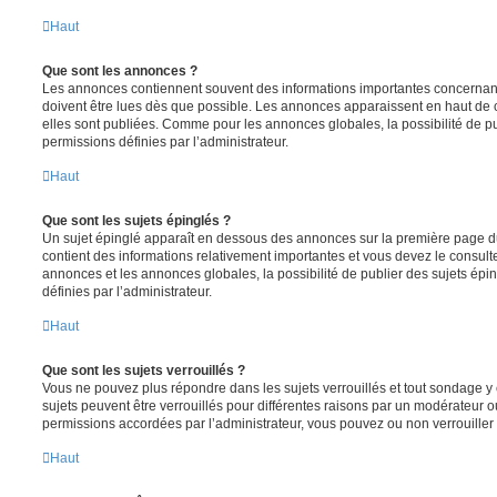
Haut
Que sont les annonces ?
Les annonces contiennent souvent des informations importantes concernant
doivent être lues dès que possible. Les annonces apparaissent en haut de
elles sont publiées. Comme pour les annonces globales, la possibilité de
permissions définies par l’administrateur.
Haut
Que sont les sujets épinglés ?
Un sujet épinglé apparaît en dessous des annonces sur la première page du f
contient des informations relativement importantes et vous devez le consul
annonces et les annonces globales, la possibilité de publier des sujets ép
définies par l’administrateur.
Haut
Que sont les sujets verrouillés ?
Vous ne pouvez plus répondre dans les sujets verrouillés et tout sondage y 
sujets peuvent être verrouillés pour différentes raisons par un modérateur o
permissions accordées par l’administrateur, vous pouvez ou non verrouiller 
Haut