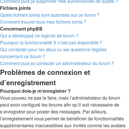
Comment puis-je supprimer mes surveillances de sujets ?
Fichiers joints
Quels fichiers joints sont autorisés sur ce forum ?
Comment trouver tous mes fichiers joints ?
Concernant phpBB
Qui a développé ce logiciel de forum ?
Pourquoi la fonctionnalité X n’est pas disponible ?
Qui contacter pour les abus ou les questions légales
concernant ce forum ?
Comment puis-je contacter un administrateur du forum ?
Problèmes de connexion et
d’enregistrement
Pourquoi dois-je m’enregistrer ?
Vous pouvez ne pas le faire, mais l’administrateur du forum
peut avoir configuré les forums afin qu’il soit nécessaire de
s’enregistrer pour poster des messages. Par ailleurs,
l’enregistrement vous permet de bénéficier de fonctionnalités
supplémentaires inaccessibles aux invités comme les avatars