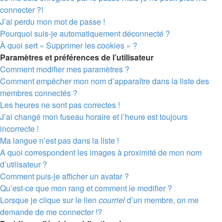
connecter ?!
J’ai perdu mon mot de passe !
Pourquoi suis-je automatiquement déconnecté ?
À quoi sert « Supprimer les cookies » ?
Paramètres et préférences de l’utilisateur
Comment modifier mes paramètres ?
Comment empêcher mon nom d’apparaître dans la liste des
membres connectés ?
Les heures ne sont pas correctes !
J’ai changé mon fuseau horaire et l’heure est toujours
incorrecte !
Ma langue n’est pas dans la liste !
A quoi correspondent les images à proximité de mon nom
d’utilisateur ?
Comment puis-je afficher un avatar ?
Qu’est-ce que mon rang et comment le modifier ?
Lorsque je clique sur le lien
courriel
d’un membre, on me
demande de me connecter !?