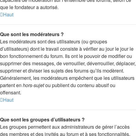
que le fondateur a autorisé.
Haut
Que sont les modérateurs ?
Les modérateurs sont des utilisateurs (ou groupes
d’utilisateurs) dont le travail consiste à vérifier au jour le jour le
bon fonctionnement du forum. Ils ont le pouvoir de modifier ou
supprimer des messages, de verrouiller, déverrouiller, déplacer,
supprimer et diviser les sujets des forums qu’ils modèrent.
Généralement, les modérateurs empêchent que les utilisateurs
partent en
hors-sujet
ou publient du contenu abusif ou
offensant.
Haut
Que sont les groupes d’utilisateurs ?
Les groupes permettent aux administrateurs de gérer l’accès
des membres et des invités au forum et à ses fonctionnalités.