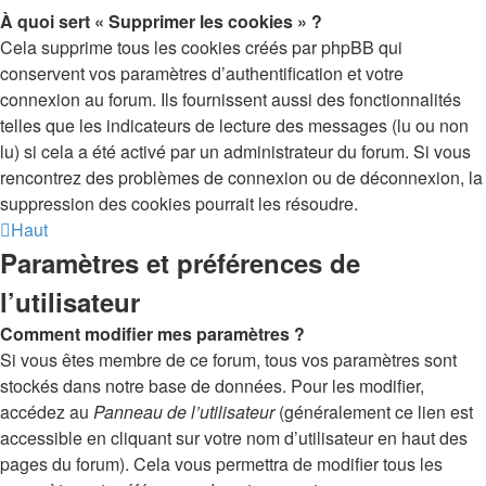
À quoi sert « Supprimer les cookies » ?
Cela supprime tous les cookies créés par phpBB qui
conservent vos paramètres d’authentification et votre
connexion au forum. Ils fournissent aussi des fonctionnalités
telles que les indicateurs de lecture des messages (lu ou non
lu) si cela a été activé par un administrateur du forum. Si vous
rencontrez des problèmes de connexion ou de déconnexion, la
suppression des cookies pourrait les résoudre.
Haut
Paramètres et préférences de
l’utilisateur
Comment modifier mes paramètres ?
Si vous êtes membre de ce forum, tous vos paramètres sont
stockés dans notre base de données. Pour les modifier,
accédez au
Panneau de l’utilisateur
(généralement ce lien est
accessible en cliquant sur votre nom d’utilisateur en haut des
pages du forum). Cela vous permettra de modifier tous les