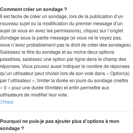
Comment créer un sondage ?
Il est facile de créer un sondage, lors de la publication d’un
nouveau sujet ou la modification du premier message d’un
sujet (si vous en avez les permissions), cliquez sur l’onglet
Sondage
sous la partie message (si vous ne le voyez pas,
vous n’avez probablement pas le droit de créer des sondages).
Saisissez le titre du sondage et au moins deux options
possibles, saisissez une option par ligne dans le champ des
réponses. Vous pouvez aussi indiquer le nombre de réponses
qu’un utilisateur peut choisir lors de son vote dans « Option(s)
par l’utilisateur », limiter la durée en jours du sondage (mettre
« 0 » pour une durée illimitée) et enfin permettre aux
utilisateurs de modifier leur vote.
Haut
Pourquoi ne puis-je pas ajouter plus d’options à mon
sondage ?