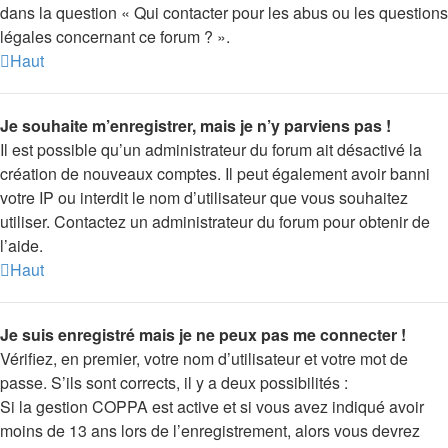
dans la question « Qui contacter pour les abus ou les questions
légales concernant ce forum ? ».
Haut
Je souhaite m’enregistrer, mais je n’y parviens pas !
Il est possible qu’un administrateur du forum ait désactivé la
création de nouveaux comptes. Il peut également avoir banni
votre IP ou interdit le nom d’utilisateur que vous souhaitez
utiliser. Contactez un administrateur du forum pour obtenir de
l’aide.
Haut
Je suis enregistré mais je ne peux pas me connecter !
Vérifiez, en premier, votre nom d’utilisateur et votre mot de
passe. S’ils sont corrects, il y a deux possibilités :
Si la gestion COPPA est active et si vous avez indiqué avoir
moins de 13 ans lors de l’enregistrement, alors vous devrez