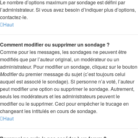
Le nombre d’options maximum par sondage est défini par
l’administrateur. Si vous avez besoin d’indiquer plus d’options,
contactez-le.
Haut
Comment modifier ou supprimer un sondage ?
Comme pour les messages, les sondages ne peuvent être
modifiés que par l’auteur original, un modérateur ou un
administrateur. Pour modifier un sondage, cliquez sur le bouton
Modifier
du premier message du sujet (c’est toujours celui
auquel est associé le sondage). Si personne n’a voté, l’auteur
peut modifier une option ou supprimer le sondage. Autrement,
seuls les modérateurs et les administrateurs peuvent le
modifier ou le supprimer. Ceci pour empêcher le trucage en
changeant les intitulés en cours de sondage.
Haut