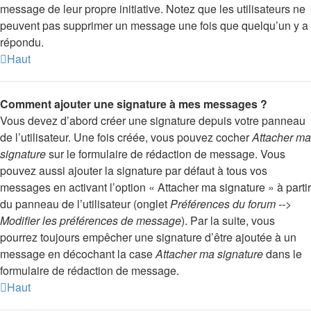
message de leur propre initiative. Notez que les utilisateurs ne
peuvent pas supprimer un message une fois que quelqu’un y a
répondu.
Haut
Comment ajouter une signature à mes messages ?
Vous devez d’abord créer une signature depuis votre panneau
de l’utilisateur. Une fois créée, vous pouvez cocher
Attacher ma
signature
sur le formulaire de rédaction de message. Vous
pouvez aussi ajouter la signature par défaut à tous vos
messages en activant l’option « Attacher ma signature » à partir
du panneau de l’utilisateur (onglet
Préférences du forum -->
Modifier les préférences de message
). Par la suite, vous
pourrez toujours empêcher une signature d’être ajoutée à un
message en décochant la case
Attacher ma signature
dans le
formulaire de rédaction de message.
Haut