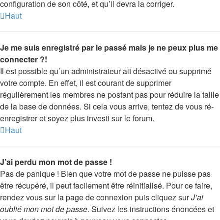
configuration de son côté, et qu’il devra la corriger.
Haut
Je me suis enregistré par le passé mais je ne peux plus me
connecter ?!
Il est possible qu’un administrateur ait désactivé ou supprimé
votre compte. En effet, il est courant de supprimer
régulièrement les membres ne postant pas pour réduire la taille
de la base de données. Si cela vous arrive, tentez de vous ré-
enregistrer et soyez plus investi sur le forum.
Haut
J’ai perdu mon mot de passe !
Pas de panique ! Bien que votre mot de passe ne puisse pas
être récupéré, il peut facilement être réinitialisé. Pour ce faire,
rendez vous sur la page de connexion puis cliquez sur
J’ai
oublié mon mot de passe
. Suivez les instructions énoncées et