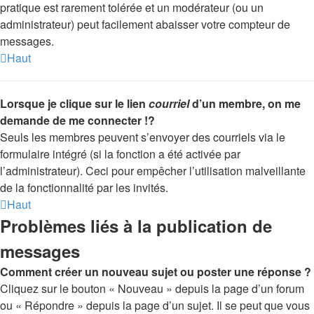
pratique est rarement tolérée et un modérateur (ou un
administrateur) peut facilement abaisser votre compteur de
messages.
Haut
Lorsque je clique sur le lien
courriel
d’un membre, on me
demande de me connecter !?
Seuls les membres peuvent s’envoyer des courriels via le
formulaire intégré (si la fonction a été activée par
l’administrateur). Ceci pour empêcher l’utilisation malveillante
de la fonctionnalité par les invités.
Haut
Problèmes liés à la publication de
messages
Comment créer un nouveau sujet ou poster une réponse ?
Cliquez sur le bouton « Nouveau » depuis la page d’un forum
ou « Répondre » depuis la page d’un sujet. Il se peut que vous