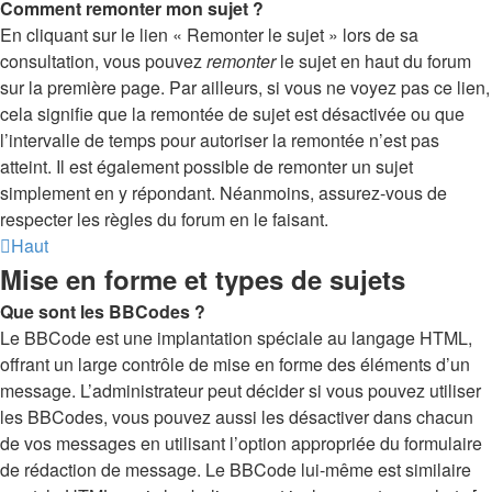
Comment remonter mon sujet ?
En cliquant sur le lien « Remonter le sujet » lors de sa
consultation, vous pouvez
remonter
le sujet en haut du forum
sur la première page. Par ailleurs, si vous ne voyez pas ce lien,
cela signifie que la remontée de sujet est désactivée ou que
l’intervalle de temps pour autoriser la remontée n’est pas
atteint. Il est également possible de remonter un sujet
simplement en y répondant. Néanmoins, assurez-vous de
respecter les règles du forum en le faisant.
Haut
Mise en forme et types de sujets
Que sont les BBCodes ?
Le BBCode est une implantation spéciale au langage HTML,
offrant un large contrôle de mise en forme des éléments d’un
message. L’administrateur peut décider si vous pouvez utiliser
les BBCodes, vous pouvez aussi les désactiver dans chacun
de vos messages en utilisant l’option appropriée du formulaire
de rédaction de message. Le BBCode lui-même est similaire