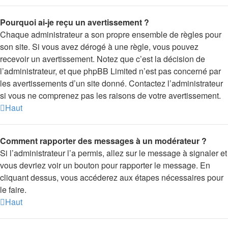
Pourquoi ai-je reçu un avertissement ?
Chaque administrateur a son propre ensemble de règles pour
son site. Si vous avez dérogé à une règle, vous pouvez
recevoir un avertissement. Notez que c’est la décision de
l’administrateur, et que phpBB Limited n’est pas concerné par
les avertissements d’un site donné. Contactez l’administrateur
si vous ne comprenez pas les raisons de votre avertissement.
Haut
Comment rapporter des messages à un modérateur ?
Si l’administrateur l’a permis, allez sur le message à signaler et
vous devriez voir un bouton pour rapporter le message. En
cliquant dessus, vous accéderez aux étapes nécessaires pour
le faire.
Haut