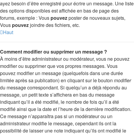
ayez besoin d’être enregistré pour écrire un message. Une liste
des options disponibles est affichée en bas de page des
forums, exemple : Vous
pouvez
poster de nouveaux sujets,
Vous
pouvez
joindre des fichiers, etc.
Haut
Comment modifier ou supprimer un message ?
À moins d’être administrateur ou modérateur, vous ne pouvez
modifier ou supprimer que vos propres messages. Vous
pouvez modifier un message (quelquefois dans une durée
limitée après sa publication) en cliquant sur le bouton
modifier
du message correspondant. Si quelqu’un a déjà répondu au
message, un petit texte s’affichera en bas du message
indiquant qu’il a été modifié, le nombre de fois qu’il a été
modifié ainsi que la date et l’heure de la dernière modification.
Ce message n’apparaîtra pas si un modérateur ou un
administrateur modifie le message, cependant ils ont la
possibilité de laisser une note indiquant qu’ils ont modifié le