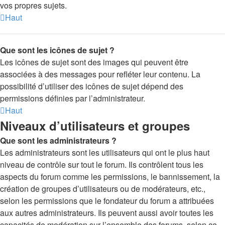
vos propres sujets.
Haut
Que sont les icônes de sujet ?
Les icônes de sujet sont des images qui peuvent être
associées à des messages pour refléter leur contenu. La
possibilité d’utiliser des icônes de sujet dépend des
permissions définies par l’administrateur.
Haut
Niveaux d’utilisateurs et groupes
Que sont les administrateurs ?
Les administrateurs sont les utilisateurs qui ont le plus haut
niveau de contrôle sur tout le forum. Ils contrôlent tous les
aspects du forum comme les permissions, le bannissement, la
création de groupes d’utilisateurs ou de modérateurs, etc.,
selon les permissions que le fondateur du forum a attribuées
aux autres administrateurs. Ils peuvent aussi avoir toutes les
capacités de modération sur l’ensemble des forums, selon ce