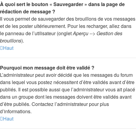
À quoi sert le bouton « Sauvegarder » dans la page de
rédaction de message ?
Il vous permet de sauvegarder des brouillons de vos messages
et de les poster ultérieurement. Pour les recharger, allez dans
le panneau de l’utilisateur (onglet
Aperçu --> Gestion des
brouillons
).
Haut
Pourquoi mon message doit être validé ?
L’administrateur peut avoir décidé que les messages du forum
dans lequel vous postez nécessitent d’être validés avant d’être
publiés. Il est possible aussi que l’administrateur vous ait placé
dans un groupe dont les messages doivent être validés avant
d’être publiés. Contactez l’administrateur pour plus
d’informations.
Haut