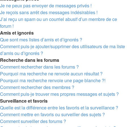
Je ne peux pas envoyer de messages privés !
Je reçois sans arrêt des messages indésirables !
J’ai reçu un spam ou un courriel abusif d’un membre de ce
forum !
Amis et ignorés
Que sont mes listes d’amis et d’ignorés ?
Comment puis-je ajouter/supprimer des utilisateurs de ma liste
d’amis ou d’ignorés ?
Recherche dans les forums
Comment rechercher dans les forums ?
Pourquoi ma recherche ne renvoie aucun résultat ?
Pourquoi ma recherche renvoie une page blanche ?!
Comment rechercher des membres ?
Comment puis-je trouver mes propres messages et sujets ?
Surveillance et favoris
Quelle est la différence entre les favoris et la surveillance ?
Comment mettre en favoris ou surveiller des sujets ?
Comment surveiller des forums ?