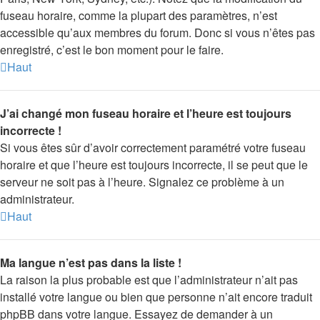
fuseau horaire, comme la plupart des paramètres, n’est
accessible qu’aux membres du forum. Donc si vous n’êtes pas
enregistré, c’est le bon moment pour le faire.
Haut
J’ai changé mon fuseau horaire et l’heure est toujours
incorrecte !
Si vous êtes sûr d’avoir correctement paramétré votre fuseau
horaire et que l’heure est toujours incorrecte, il se peut que le
serveur ne soit pas à l’heure. Signalez ce problème à un
administrateur.
Haut
Ma langue n’est pas dans la liste !
La raison la plus probable est que l’administrateur n’ait pas
installé votre langue ou bien que personne n’ait encore traduit
phpBB dans votre langue. Essayez de demander à un