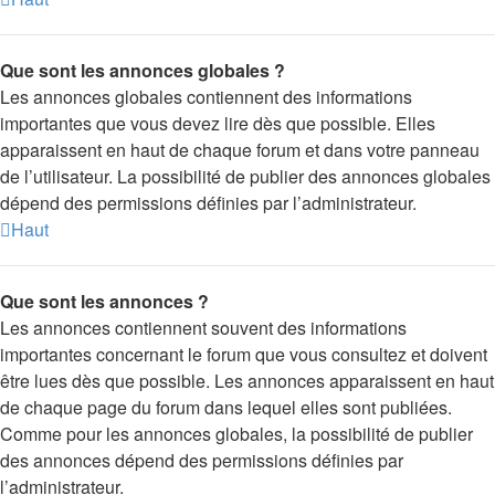
Que sont les annonces globales ?
Les annonces globales contiennent des informations
importantes que vous devez lire dès que possible. Elles
apparaissent en haut de chaque forum et dans votre panneau
de l’utilisateur. La possibilité de publier des annonces globales
dépend des permissions définies par l’administrateur.
Haut
Que sont les annonces ?
Les annonces contiennent souvent des informations
importantes concernant le forum que vous consultez et doivent
être lues dès que possible. Les annonces apparaissent en haut
de chaque page du forum dans lequel elles sont publiées.
Comme pour les annonces globales, la possibilité de publier
des annonces dépend des permissions définies par
l’administrateur.