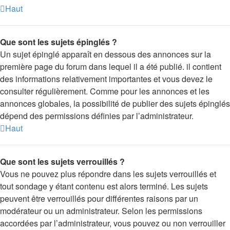
Haut
Que sont les sujets épinglés ?
Un sujet épinglé apparaît en dessous des annonces sur la
première page du forum dans lequel il a été publié. il contient
des informations relativement importantes et vous devez le
consulter régulièrement. Comme pour les annonces et les
annonces globales, la possibilité de publier des sujets épinglés
dépend des permissions définies par l’administrateur.
Haut
Que sont les sujets verrouillés ?
Vous ne pouvez plus répondre dans les sujets verrouillés et
tout sondage y étant contenu est alors terminé. Les sujets
peuvent être verrouillés pour différentes raisons par un
modérateur ou un administrateur. Selon les permissions
accordées par l’administrateur, vous pouvez ou non verrouiller