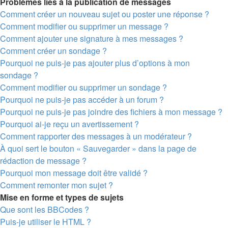
Problèmes liés à la publication de messages
Comment créer un nouveau sujet ou poster une réponse ?
Comment modifier ou supprimer un message ?
Comment ajouter une signature à mes messages ?
Comment créer un sondage ?
Pourquoi ne puis-je pas ajouter plus d’options à mon
sondage ?
Comment modifier ou supprimer un sondage ?
Pourquoi ne puis-je pas accéder à un forum ?
Pourquoi ne puis-je pas joindre des fichiers à mon message ?
Pourquoi ai-je reçu un avertissement ?
Comment rapporter des messages à un modérateur ?
À quoi sert le bouton « Sauvegarder » dans la page de
rédaction de message ?
Pourquoi mon message doit être validé ?
Comment remonter mon sujet ?
Mise en forme et types de sujets
Que sont les BBCodes ?
Puis-je utiliser le HTML ?