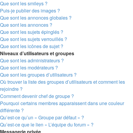
Que sont les smileys ?
Puis-je publier des images ?
Que sont les annonces globales ?
Que sont les annonces ?
Que sont les sujets épinglés ?
Que sont les sujets verrouillés ?
Que sont les icônes de sujet ?
Niveaux d’utilisateurs et groupes
Que sont les administrateurs ?
Que sont les modérateurs ?
Que sont les groupes d’utilisateurs ?
Où trouver la liste des groupes d’utilisateurs et comment les
rejoindre ?
Comment devenir chef de groupe ?
Pourquoi certains membres apparaissent dans une couleur
différente ?
Qu’est-ce qu’un « Groupe par défaut » ?
Qu’est-ce que le lien « L’équipe du forum » ?
Messagerie privée