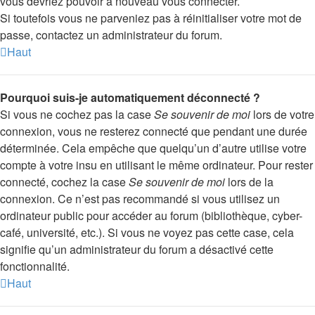
vous devriez pouvoir à nouveau vous connecter.
Si toutefois vous ne parveniez pas à réinitialiser votre mot de
passe, contactez un administrateur du forum.
Haut
Pourquoi suis-je automatiquement déconnecté ?
Si vous ne cochez pas la case
Se souvenir de moi
lors de votre
connexion, vous ne resterez connecté que pendant une durée
déterminée. Cela empêche que quelqu’un d’autre utilise votre
compte à votre insu en utilisant le même ordinateur. Pour rester
connecté, cochez la case
Se souvenir de moi
lors de la
connexion. Ce n’est pas recommandé si vous utilisez un
ordinateur public pour accéder au forum (bibliothèque, cyber-
café, université, etc.). Si vous ne voyez pas cette case, cela
signifie qu’un administrateur du forum a désactivé cette
fonctionnalité.
Haut