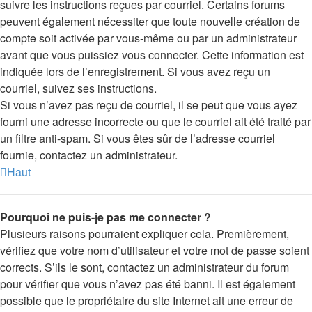
suivre les instructions reçues par courriel. Certains forums
peuvent également nécessiter que toute nouvelle création de
compte soit activée par vous-même ou par un administrateur
avant que vous puissiez vous connecter. Cette information est
indiquée lors de l’enregistrement. Si vous avez reçu un
courriel, suivez ses instructions.
Si vous n’avez pas reçu de courriel, il se peut que vous ayez
fourni une adresse incorrecte ou que le courriel ait été traité par
un filtre anti-spam. Si vous êtes sûr de l’adresse courriel
fournie, contactez un administrateur.
Haut
Pourquoi ne puis-je pas me connecter ?
Plusieurs raisons pourraient expliquer cela. Premièrement,
vérifiez que votre nom d’utilisateur et votre mot de passe soient
corrects. S’ils le sont, contactez un administrateur du forum
pour vérifier que vous n’avez pas été banni. Il est également
possible que le propriétaire du site Internet ait une erreur de