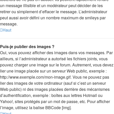
un message illisible et un modérateur peut décider de les
retirer ou simplement d’effacer le message. L’administrateur
peut aussi avoir défini un nombre maximum de smileys par
message.
Haut
Puis-je publier des images ?
Oui, vous pouvez afficher des images dans vos messages. Par
ailleurs, si l’administrateur a autorisé les fichiers joints, vous
pouvez charger une image sur le forum. Autrement, vous devez
lier une image placée sur un serveur Web public, exemple :
http://www.exemple.com/mon-image.gif. Vous ne pouvez pas
lier des images de votre ordinateur (sauf si c’est un serveur
Web public) ni des images placées derrière des mécanismes
d’authentification, exemple : boîtes aux lettres Hotmail ou
Yahoo!, sites protégés par un mot de passe, etc. Pour afficher
l’image, utilisez la balise BBCode [img].
Haut