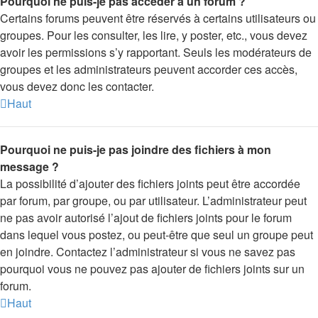
Pourquoi ne puis-je pas accéder à un forum ?
Certains forums peuvent être réservés à certains utilisateurs ou
groupes. Pour les consulter, les lire, y poster, etc., vous devez
avoir les permissions s’y rapportant. Seuls les modérateurs de
groupes et les administrateurs peuvent accorder ces accès,
vous devez donc les contacter.
Haut
Pourquoi ne puis-je pas joindre des fichiers à mon
message ?
La possibilité d’ajouter des fichiers joints peut être accordée
par forum, par groupe, ou par utilisateur. L’administrateur peut
ne pas avoir autorisé l’ajout de fichiers joints pour le forum
dans lequel vous postez, ou peut-être que seul un groupe peut
en joindre. Contactez l’administrateur si vous ne savez pas
pourquoi vous ne pouvez pas ajouter de fichiers joints sur un
forum.
Haut