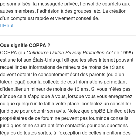
personnalisés, la messagerie privée, l’envoi de courriels aux
autres membres, l’adhésion à des groupes, etc. La création
d’un compte est rapide et vivement conseillée.
Haut
Que signifie COPPA ?
COPPA (ou
Children’s Online Privacy Protection Act
de 1998)
est une loi aux États-Unis qui dit que les sites Internet pouvant
recueillir des informations de mineurs de moins de 13 ans
doivent obtenir le consentement écrit des parents (ou d’un
tuteur légal) pour la collecte de ces informations permettant
d’identifier un mineur de moins de 13 ans. Si vous n’êtes pas
sûr que cela s’applique à vous, lorsque vous vous enregistrez
ou que quelqu’un le fait à votre place, contactez un conseiller
juridique pour obtenir son avis. Notez que phpBB Limited et les
propriétaires de ce forum ne peuvent pas fournir de conseils
juridiques et ne sauraient être contactés pour des questions
légales de toutes sortes, à l’exception de celles mentionnées