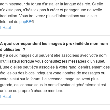
administrateur du forum d’installer la langue désirée. Si elle
n’existe pas, n’hésitez pas à créer et partager une nouvelle
traduction. Vous trouverez plus d’informations sur le site
Internet de
phpBB
®.
Haut
A quoi correspondent les images à proximité de mon nom
d’utilisateur ?
Il y a deux images qui peuvent être associées avec votre nom
d’utilisateur lorsque vous consultez les messages d’un sujet.
L’une d’elles peut être associée à votre rang, généralement des
étoiles ou des blocs indiquant votre nombre de messages ou
votre statut sur le forum. La seconde image, souvent plus
grande, est connue sous le nom d’avatar et généralement est
unique ou propre à chaque membre.
Haut