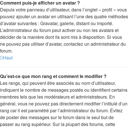
Comment puis-je afficher un avatar ?
Depuis votre panneau d’utilisateur, dans l’onglet « profil » vous
pouvez ajouter un avatar en utilisant l’une des quatre méthodes
d’avatar suivantes : Gravatar, galerie, distant ou importé.
L’administrateur du forum peut activer ou non les avatars et
décider de la manière dont ils sont mis à disposition. Si vous
ne pouvez pas utiliser d’avatar, contactez un administrateur du
forum.
Haut
Qu’est-ce que mon rang et comment le modifier ?
Les rangs, qui peuvent être associés au nom d’utilisateur,
indiquent le nombre de messages postés ou identifient certains
membres tels que les modérateurs et administrateurs. En
général, vous ne pouvez pas directement modifier l’intitulé d’un
rang car il est paramétré par l’administrateur du forum. Évitez
de poster des messages sur le forum dans le seul but de
passer au rang supérieur. Sur la plupart des forums, cette