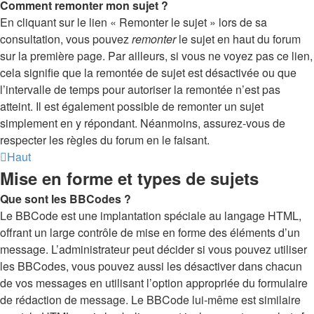
Comment remonter mon sujet ?
En cliquant sur le lien « Remonter le sujet » lors de sa
consultation, vous pouvez
remonter
le sujet en haut du forum
sur la première page. Par ailleurs, si vous ne voyez pas ce lien,
cela signifie que la remontée de sujet est désactivée ou que
l’intervalle de temps pour autoriser la remontée n’est pas
atteint. Il est également possible de remonter un sujet
simplement en y répondant. Néanmoins, assurez-vous de
respecter les règles du forum en le faisant.
Haut
Mise en forme et types de sujets
Que sont les BBCodes ?
Le BBCode est une implantation spéciale au langage HTML,
offrant un large contrôle de mise en forme des éléments d’un
message. L’administrateur peut décider si vous pouvez utiliser
les BBCodes, vous pouvez aussi les désactiver dans chacun
de vos messages en utilisant l’option appropriée du formulaire
de rédaction de message. Le BBCode lui-même est similaire