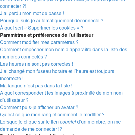
connecter ?!
J’ai perdu mon mot de passe !
Pourquoi suis-je automatiquement déconnecté ?
À quoi sert « Supprimer les cookies » ?
Paramètres et préférences de l’utilisateur
Comment modifier mes paramètres ?
Comment empêcher mon nom d’apparaître dans la liste des
membres connectés ?
Les heures ne sont pas correctes !
J’ai changé mon fuseau horaire et l’heure est toujours
incorrecte !
Ma langue n’est pas dans la liste !
A quoi correspondent les images à proximité de mon nom
d’utilisateur ?
Comment puis-je afficher un avatar ?
Qu’est-ce que mon rang et comment le modifier ?
Lorsque je clique sur le lien
courriel
d’un membre, on me
demande de me connecter !?