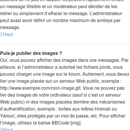
un message illisible et un modérateur peut décider de les
retirer ou simplement d’effacer le message. L’administrateur
peut aussi avoir défini un nombre maximum de smileys par
message.
Haut
Puis-je publier des images ?
Oui, vous pouvez afficher des images dans vos messages. Par
ailleurs, si l’administrateur a autorisé les fichiers joints, vous
pouvez charger une image sur le forum. Autrement, vous devez
lier une image placée sur un serveur Web public, exemple :
http://www.exemple.com/mon-image.gif. Vous ne pouvez pas
lier des images de votre ordinateur (sauf si c’est un serveur
Web public) ni des images placées derrière des mécanismes
d’authentification, exemple : boîtes aux lettres Hotmail ou
Yahoo!, sites protégés par un mot de passe, etc. Pour afficher
l’image, utilisez la balise BBCode [img].
Haut