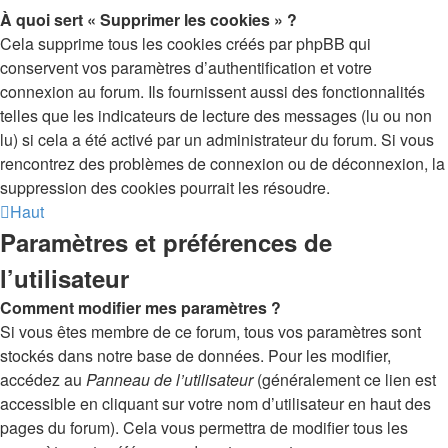
À quoi sert « Supprimer les cookies » ?
Cela supprime tous les cookies créés par phpBB qui
conservent vos paramètres d’authentification et votre
connexion au forum. Ils fournissent aussi des fonctionnalités
telles que les indicateurs de lecture des messages (lu ou non
lu) si cela a été activé par un administrateur du forum. Si vous
rencontrez des problèmes de connexion ou de déconnexion, la
suppression des cookies pourrait les résoudre.
Haut
Paramètres et préférences de
l’utilisateur
Comment modifier mes paramètres ?
Si vous êtes membre de ce forum, tous vos paramètres sont
stockés dans notre base de données. Pour les modifier,
accédez au
Panneau de l’utilisateur
(généralement ce lien est
accessible en cliquant sur votre nom d’utilisateur en haut des
pages du forum). Cela vous permettra de modifier tous les