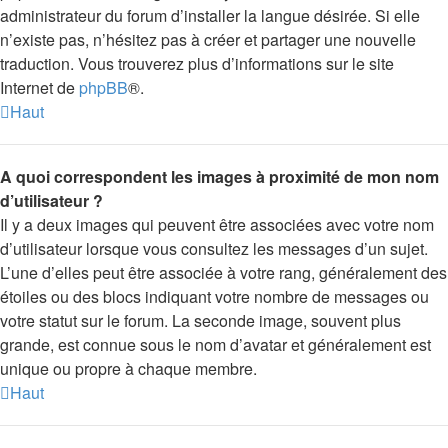
administrateur du forum d’installer la langue désirée. Si elle
n’existe pas, n’hésitez pas à créer et partager une nouvelle
traduction. Vous trouverez plus d’informations sur le site
Internet de
phpBB
®.
Haut
A quoi correspondent les images à proximité de mon nom
d’utilisateur ?
Il y a deux images qui peuvent être associées avec votre nom
d’utilisateur lorsque vous consultez les messages d’un sujet.
L’une d’elles peut être associée à votre rang, généralement des
étoiles ou des blocs indiquant votre nombre de messages ou
votre statut sur le forum. La seconde image, souvent plus
grande, est connue sous le nom d’avatar et généralement est
unique ou propre à chaque membre.
Haut