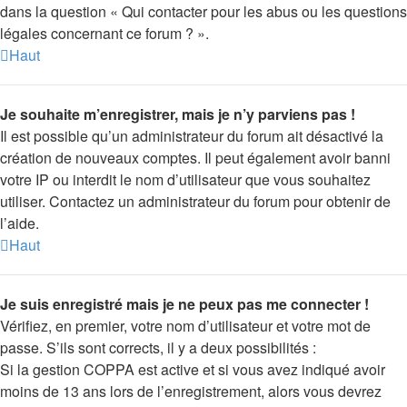
dans la question « Qui contacter pour les abus ou les questions
légales concernant ce forum ? ».
Haut
Je souhaite m’enregistrer, mais je n’y parviens pas !
Il est possible qu’un administrateur du forum ait désactivé la
création de nouveaux comptes. Il peut également avoir banni
votre IP ou interdit le nom d’utilisateur que vous souhaitez
utiliser. Contactez un administrateur du forum pour obtenir de
l’aide.
Haut
Je suis enregistré mais je ne peux pas me connecter !
Vérifiez, en premier, votre nom d’utilisateur et votre mot de
passe. S’ils sont corrects, il y a deux possibilités :
Si la gestion COPPA est active et si vous avez indiqué avoir
moins de 13 ans lors de l’enregistrement, alors vous devrez