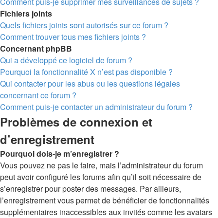
Comment puis-je supprimer mes surveillances de sujets ?
Fichiers joints
Quels fichiers joints sont autorisés sur ce forum ?
Comment trouver tous mes fichiers joints ?
Concernant phpBB
Qui a développé ce logiciel de forum ?
Pourquoi la fonctionnalité X n’est pas disponible ?
Qui contacter pour les abus ou les questions légales
concernant ce forum ?
Comment puis-je contacter un administrateur du forum ?
Problèmes de connexion et
d’enregistrement
Pourquoi dois-je m’enregistrer ?
Vous pouvez ne pas le faire, mais l’administrateur du forum
peut avoir configuré les forums afin qu’il soit nécessaire de
s’enregistrer pour poster des messages. Par ailleurs,
l’enregistrement vous permet de bénéficier de fonctionnalités
supplémentaires inaccessibles aux invités comme les avatars