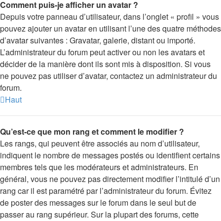
Comment puis-je afficher un avatar ?
Depuis votre panneau d’utilisateur, dans l’onglet « profil » vous
pouvez ajouter un avatar en utilisant l’une des quatre méthodes
d’avatar suivantes : Gravatar, galerie, distant ou importé.
L’administrateur du forum peut activer ou non les avatars et
décider de la manière dont ils sont mis à disposition. Si vous
ne pouvez pas utiliser d’avatar, contactez un administrateur du
forum.
Haut
Qu’est-ce que mon rang et comment le modifier ?
Les rangs, qui peuvent être associés au nom d’utilisateur,
indiquent le nombre de messages postés ou identifient certains
membres tels que les modérateurs et administrateurs. En
général, vous ne pouvez pas directement modifier l’intitulé d’un
rang car il est paramétré par l’administrateur du forum. Évitez
de poster des messages sur le forum dans le seul but de
passer au rang supérieur. Sur la plupart des forums, cette