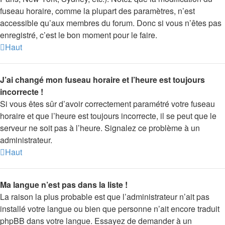
fuseau horaire, comme la plupart des paramètres, n’est
accessible qu’aux membres du forum. Donc si vous n’êtes pas
enregistré, c’est le bon moment pour le faire.
Haut
J’ai changé mon fuseau horaire et l’heure est toujours
incorrecte !
Si vous êtes sûr d’avoir correctement paramétré votre fuseau
horaire et que l’heure est toujours incorrecte, il se peut que le
serveur ne soit pas à l’heure. Signalez ce problème à un
administrateur.
Haut
Ma langue n’est pas dans la liste !
La raison la plus probable est que l’administrateur n’ait pas
installé votre langue ou bien que personne n’ait encore traduit
phpBB dans votre langue. Essayez de demander à un