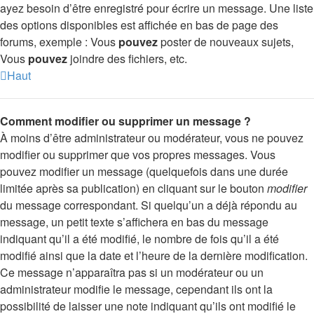
ayez besoin d’être enregistré pour écrire un message. Une liste
des options disponibles est affichée en bas de page des
forums, exemple : Vous
pouvez
poster de nouveaux sujets,
Vous
pouvez
joindre des fichiers, etc.
Haut
Comment modifier ou supprimer un message ?
À moins d’être administrateur ou modérateur, vous ne pouvez
modifier ou supprimer que vos propres messages. Vous
pouvez modifier un message (quelquefois dans une durée
limitée après sa publication) en cliquant sur le bouton
modifier
du message correspondant. Si quelqu’un a déjà répondu au
message, un petit texte s’affichera en bas du message
indiquant qu’il a été modifié, le nombre de fois qu’il a été
modifié ainsi que la date et l’heure de la dernière modification.
Ce message n’apparaîtra pas si un modérateur ou un
administrateur modifie le message, cependant ils ont la
possibilité de laisser une note indiquant qu’ils ont modifié le