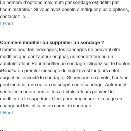
Le nombre d’options maximum par sondage est défini par
l’administrateur. Si vous avez besoin d’indiquer plus d’options,
contactez-le.
Haut
Comment modifier ou supprimer un sondage ?
Comme pour les messages, les sondages ne peuvent être
modifiés que par l’auteur original, un modérateur ou un
administrateur. Pour modifier un sondage, cliquez sur le bouton
Modifier
du premier message du sujet (c’est toujours celui
auquel est associé le sondage). Si personne n’a voté, l’auteur
peut modifier une option ou supprimer le sondage. Autrement,
seuls les modérateurs et les administrateurs peuvent le
modifier ou le supprimer. Ceci pour empêcher le trucage en
changeant les intitulés en cours de sondage.
Haut