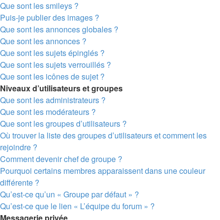
Que sont les smileys ?
Puis-je publier des images ?
Que sont les annonces globales ?
Que sont les annonces ?
Que sont les sujets épinglés ?
Que sont les sujets verrouillés ?
Que sont les icônes de sujet ?
Niveaux d’utilisateurs et groupes
Que sont les administrateurs ?
Que sont les modérateurs ?
Que sont les groupes d’utilisateurs ?
Où trouver la liste des groupes d’utilisateurs et comment les
rejoindre ?
Comment devenir chef de groupe ?
Pourquoi certains membres apparaissent dans une couleur
différente ?
Qu’est-ce qu’un « Groupe par défaut » ?
Qu’est-ce que le lien « L’équipe du forum » ?
Messagerie privée