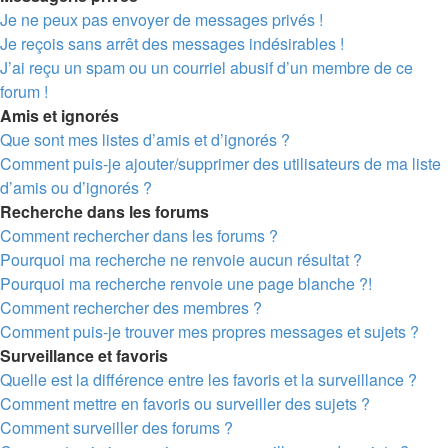
Je ne peux pas envoyer de messages privés !
Je reçois sans arrêt des messages indésirables !
J’ai reçu un spam ou un courriel abusif d’un membre de ce
forum !
Amis et ignorés
Que sont mes listes d’amis et d’ignorés ?
Comment puis-je ajouter/supprimer des utilisateurs de ma liste
d’amis ou d’ignorés ?
Recherche dans les forums
Comment rechercher dans les forums ?
Pourquoi ma recherche ne renvoie aucun résultat ?
Pourquoi ma recherche renvoie une page blanche ?!
Comment rechercher des membres ?
Comment puis-je trouver mes propres messages et sujets ?
Surveillance et favoris
Quelle est la différence entre les favoris et la surveillance ?
Comment mettre en favoris ou surveiller des sujets ?
Comment surveiller des forums ?