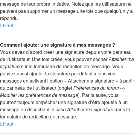
message de leur propre initiative. Notez que les utilisateurs ne
peuvent pas supprimer un message une fois que quelqu’un y a
répondu.
Haut
Comment ajouter une signature à mes messages ?
Vous devez d’abord créer une signature depuis votre panneau
de l’utilisateur. Une fois créée, vous pouvez cocher
Attacher ma
signature
sur le formulaire de rédaction de message. Vous
pouvez aussi ajouter la signature par défaut à tous vos
messages en activant l’option « Attacher ma signature » à partir
du panneau de l’utilisateur (onglet
Préférences du forum -->
Modifier les préférences de message
). Par la suite, vous
pourrez toujours empêcher une signature d’être ajoutée à un
message en décochant la case
Attacher ma signature
dans le
formulaire de rédaction de message.
Haut