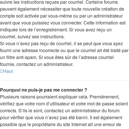
suivre les instructions reçues par courriel. Certains forums
peuvent également nécessiter que toute nouvelle création de
compte soit activée par vous-même ou par un administrateur
avant que vous puissiez vous connecter. Cette information est
indiquée lors de l’enregistrement. Si vous avez reçu un
courriel, suivez ses instructions.
Si vous n’avez pas reçu de courriel, il se peut que vous ayez
fourni une adresse incorrecte ou que le courriel ait été traité par
un filtre anti-spam. Si vous êtes sûr de l’adresse courriel
fournie, contactez un administrateur.
Haut
Pourquoi ne puis-je pas me connecter ?
Plusieurs raisons pourraient expliquer cela. Premièrement,
vérifiez que votre nom d’utilisateur et votre mot de passe soient
corrects. S’ils le sont, contactez un administrateur du forum
pour vérifier que vous n’avez pas été banni. Il est également
possible que le propriétaire du site Internet ait une erreur de