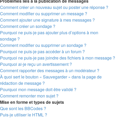
Problèmes liés à la publication de messages
Comment créer un nouveau sujet ou poster une réponse ?
Comment modifier ou supprimer un message ?
Comment ajouter une signature à mes messages ?
Comment créer un sondage ?
Pourquoi ne puis-je pas ajouter plus d’options à mon
sondage ?
Comment modifier ou supprimer un sondage ?
Pourquoi ne puis-je pas accéder à un forum ?
Pourquoi ne puis-je pas joindre des fichiers à mon message ?
Pourquoi ai-je reçu un avertissement ?
Comment rapporter des messages à un modérateur ?
À quoi sert le bouton « Sauvegarder » dans la page de
rédaction de message ?
Pourquoi mon message doit être validé ?
Comment remonter mon sujet ?
Mise en forme et types de sujets
Que sont les BBCodes ?
Puis-je utiliser le HTML ?