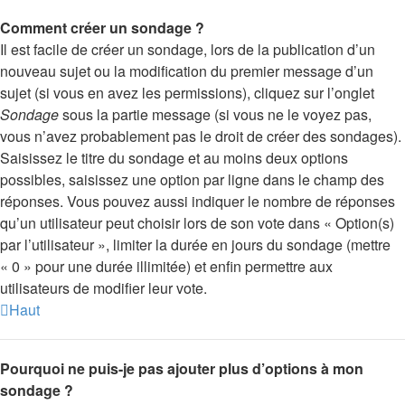
Comment créer un sondage ?
Il est facile de créer un sondage, lors de la publication d’un
nouveau sujet ou la modification du premier message d’un
sujet (si vous en avez les permissions), cliquez sur l’onglet
Sondage
sous la partie message (si vous ne le voyez pas,
vous n’avez probablement pas le droit de créer des sondages).
Saisissez le titre du sondage et au moins deux options
possibles, saisissez une option par ligne dans le champ des
réponses. Vous pouvez aussi indiquer le nombre de réponses
qu’un utilisateur peut choisir lors de son vote dans « Option(s)
par l’utilisateur », limiter la durée en jours du sondage (mettre
« 0 » pour une durée illimitée) et enfin permettre aux
utilisateurs de modifier leur vote.
Haut
Pourquoi ne puis-je pas ajouter plus d’options à mon
sondage ?