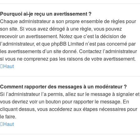
Pourquoi ai-je reçu un avertissement ?
Chaque administrateur a son propre ensemble de règles pour
son site. Si vous avez dérogé à une règle, vous pouvez
recevoir un avertissement. Notez que c’est la décision de
l’administrateur, et que phpBB Limited n’est pas concerné par
les avertissements d’un site donné. Contactez l’administrateur
si vous ne comprenez pas les raisons de votre avertissement.
Haut
Comment rapporter des messages à un modérateur ?
Si l’administrateur l’a permis, allez sur le message à signaler et
vous devriez voir un bouton pour rapporter le message. En
cliquant dessus, vous accéderez aux étapes nécessaires pour
le faire.
Haut