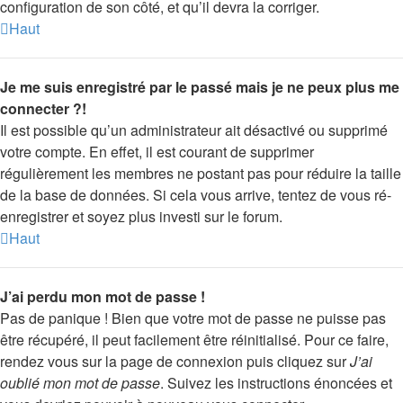
configuration de son côté, et qu’il devra la corriger.
Haut
Je me suis enregistré par le passé mais je ne peux plus me
connecter ?!
Il est possible qu’un administrateur ait désactivé ou supprimé
votre compte. En effet, il est courant de supprimer
régulièrement les membres ne postant pas pour réduire la taille
de la base de données. Si cela vous arrive, tentez de vous ré-
enregistrer et soyez plus investi sur le forum.
Haut
J’ai perdu mon mot de passe !
Pas de panique ! Bien que votre mot de passe ne puisse pas
être récupéré, il peut facilement être réinitialisé. Pour ce faire,
rendez vous sur la page de connexion puis cliquez sur
J’ai
oublié mon mot de passe
. Suivez les instructions énoncées et