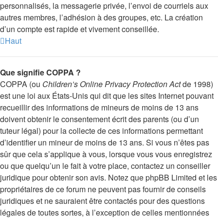
personnalisés, la messagerie privée, l’envoi de courriels aux
autres membres, l’adhésion à des groupes, etc. La création
d’un compte est rapide et vivement conseillée.
Haut
Que signifie COPPA ?
COPPA (ou
Children’s Online Privacy Protection Act
de 1998)
est une loi aux États-Unis qui dit que les sites Internet pouvant
recueillir des informations de mineurs de moins de 13 ans
doivent obtenir le consentement écrit des parents (ou d’un
tuteur légal) pour la collecte de ces informations permettant
d’identifier un mineur de moins de 13 ans. Si vous n’êtes pas
sûr que cela s’applique à vous, lorsque vous vous enregistrez
ou que quelqu’un le fait à votre place, contactez un conseiller
juridique pour obtenir son avis. Notez que phpBB Limited et les
propriétaires de ce forum ne peuvent pas fournir de conseils
juridiques et ne sauraient être contactés pour des questions
légales de toutes sortes, à l’exception de celles mentionnées