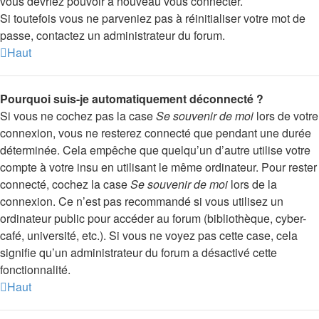
vous devriez pouvoir à nouveau vous connecter.
Si toutefois vous ne parveniez pas à réinitialiser votre mot de
passe, contactez un administrateur du forum.
Haut
Pourquoi suis-je automatiquement déconnecté ?
Si vous ne cochez pas la case
Se souvenir de moi
lors de votre
connexion, vous ne resterez connecté que pendant une durée
déterminée. Cela empêche que quelqu’un d’autre utilise votre
compte à votre insu en utilisant le même ordinateur. Pour rester
connecté, cochez la case
Se souvenir de moi
lors de la
connexion. Ce n’est pas recommandé si vous utilisez un
ordinateur public pour accéder au forum (bibliothèque, cyber-
café, université, etc.). Si vous ne voyez pas cette case, cela
signifie qu’un administrateur du forum a désactivé cette
fonctionnalité.
Haut