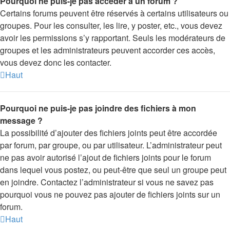
Pourquoi ne puis-je pas accéder à un forum ?
Certains forums peuvent être réservés à certains utilisateurs ou
groupes. Pour les consulter, les lire, y poster, etc., vous devez
avoir les permissions s’y rapportant. Seuls les modérateurs de
groupes et les administrateurs peuvent accorder ces accès,
vous devez donc les contacter.
Haut
Pourquoi ne puis-je pas joindre des fichiers à mon
message ?
La possibilité d’ajouter des fichiers joints peut être accordée
par forum, par groupe, ou par utilisateur. L’administrateur peut
ne pas avoir autorisé l’ajout de fichiers joints pour le forum
dans lequel vous postez, ou peut-être que seul un groupe peut
en joindre. Contactez l’administrateur si vous ne savez pas
pourquoi vous ne pouvez pas ajouter de fichiers joints sur un
forum.
Haut