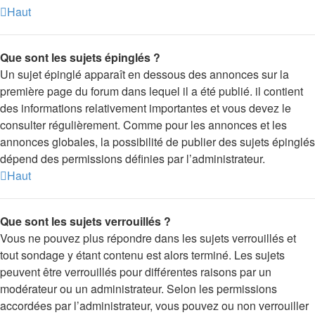
Haut
Que sont les sujets épinglés ?
Un sujet épinglé apparaît en dessous des annonces sur la
première page du forum dans lequel il a été publié. il contient
des informations relativement importantes et vous devez le
consulter régulièrement. Comme pour les annonces et les
annonces globales, la possibilité de publier des sujets épinglés
dépend des permissions définies par l’administrateur.
Haut
Que sont les sujets verrouillés ?
Vous ne pouvez plus répondre dans les sujets verrouillés et
tout sondage y étant contenu est alors terminé. Les sujets
peuvent être verrouillés pour différentes raisons par un
modérateur ou un administrateur. Selon les permissions
accordées par l’administrateur, vous pouvez ou non verrouiller