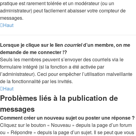
pratique est rarement tolérée et un modérateur (ou un
administrateur) peut facilement abaisser votre compteur de
messages.
Haut
Lorsque je clique sur le lien
courriel
d’un membre, on me
demande de me connecter !?
Seuls les membres peuvent s’envoyer des courriels via le
formulaire intégré (si la fonction a été activée par
l’administrateur). Ceci pour empêcher l’utilisation malveillante
de la fonctionnalité par les invités.
Haut
Problèmes liés à la publication de
messages
Comment créer un nouveau sujet ou poster une réponse ?
Cliquez sur le bouton « Nouveau » depuis la page d’un forum
ou « Répondre » depuis la page d’un sujet. Il se peut que vous