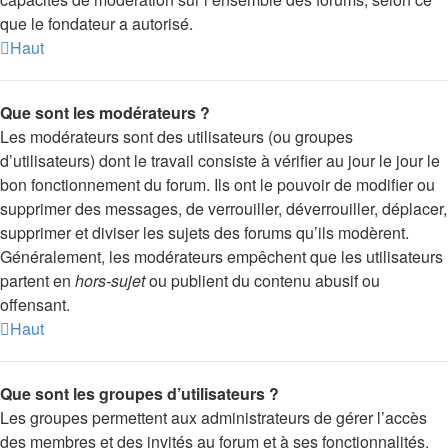
que le fondateur a autorisé.
Haut
Que sont les modérateurs ?
Les modérateurs sont des utilisateurs (ou groupes
d’utilisateurs) dont le travail consiste à vérifier au jour le jour le
bon fonctionnement du forum. Ils ont le pouvoir de modifier ou
supprimer des messages, de verrouiller, déverrouiller, déplacer,
supprimer et diviser les sujets des forums qu’ils modèrent.
Généralement, les modérateurs empêchent que les utilisateurs
partent en
hors-sujet
ou publient du contenu abusif ou
offensant.
Haut
Que sont les groupes d’utilisateurs ?
Les groupes permettent aux administrateurs de gérer l’accès
des membres et des invités au forum et à ses fonctionnalités.