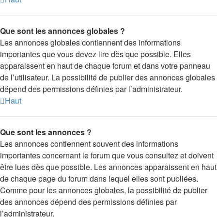
Que sont les annonces globales ?
Les annonces globales contiennent des informations
importantes que vous devez lire dès que possible. Elles
apparaissent en haut de chaque forum et dans votre panneau
de l’utilisateur. La possibilité de publier des annonces globales
dépend des permissions définies par l’administrateur.
Haut
Que sont les annonces ?
Les annonces contiennent souvent des informations
importantes concernant le forum que vous consultez et doivent
être lues dès que possible. Les annonces apparaissent en haut
de chaque page du forum dans lequel elles sont publiées.
Comme pour les annonces globales, la possibilité de publier
des annonces dépend des permissions définies par
l’administrateur.