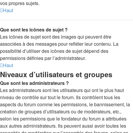
vos propres sujets.
Haut
Que sont les icônes de sujet ?
Les icônes de sujet sont des images qui peuvent être
associées à des messages pour refléter leur contenu. La
possibilité d’utiliser des icônes de sujet dépend des
permissions définies par l’administrateur.
Haut
Niveaux d’utilisateurs et groupes
Que sont les administrateurs ?
Les administrateurs sont les utilisateurs qui ont le plus haut
niveau de contrôle sur tout le forum. Ils contrôlent tous les
aspects du forum comme les permissions, le bannissement, la
création de groupes d’utilisateurs ou de modérateurs, etc.,
selon les permissions que le fondateur du forum a attribuées
aux autres administrateurs. Ils peuvent aussi avoir toutes les
capacités de modération sur l’ensemble des forums, selon ce