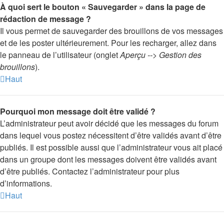
À quoi sert le bouton « Sauvegarder » dans la page de
rédaction de message ?
Il vous permet de sauvegarder des brouillons de vos messages
et de les poster ultérieurement. Pour les recharger, allez dans
le panneau de l’utilisateur (onglet
Aperçu --> Gestion des
brouillons
).
Haut
Pourquoi mon message doit être validé ?
L’administrateur peut avoir décidé que les messages du forum
dans lequel vous postez nécessitent d’être validés avant d’être
publiés. Il est possible aussi que l’administrateur vous ait placé
dans un groupe dont les messages doivent être validés avant
d’être publiés. Contactez l’administrateur pour plus
d’informations.
Haut