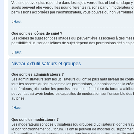
Vous ne pouvez plus répondre dans les sujets verrouillés et tout sondage y 
sujets peuvent être verrouillés pour différentes raisons par un modérateur o
permissions accordées par l’administrateur, vous pouvez ou non verrouiller 
Haut
Que sont les icônes de sujet ?
Les icônes de sujet sont des images qui peuvent être associées à des messa
possibilité d’utiliser des icônes de sujet dépend des permissions définies pa
Haut
Niveaux d’utilisateurs et groupes
Que sont les administrateurs ?
Les administrateurs sont les utilisateurs qui ont le plus haut niveau de contrôl
tous les aspects du forum comme les permissions, le bannissement, la créat
modérateurs, etc., selon les permissions que le fondateur du forum a attribu
peuvent aussi avoir toutes les capacités de modération sur l’ensemble des 
autorisé.
Haut
Que sont les modérateurs ?
Les modérateurs sont des utilisateurs (ou groupes d’utilisateurs) dont le trava
le bon fonctionnement du forum. Ils ont le pouvoir de modifier ou supprimer