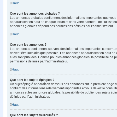
Haut
Que sont les annonces globales ?
Les annonces globales contiennent des informations importantes que vous d
apparaissent en haut de chaque forum et dans votre panneau de l’utilisateur
annonces globales dépend des permissions définies par l’administrateur.
Haut
Que sont les annonces ?
Les annonces contiennent souvent des informations importantes concernant
doivent être lues dès que possible. Les annonces apparaissent en haut de
elles sont publiées. Comme pour les annonces globales, la possibilité de
permissions définies par l’administrateur.
Haut
Que sont les sujets épinglés ?
Un sujet épinglé apparaît en dessous des annonces sur la première page du f
contient des informations relativement importantes et vous devez le consul
annonces et les annonces globales, la possibilité de publier des sujets ép
définies par l’administrateur.
Haut
Que sont les sujets verrouillés ?