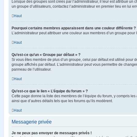
Lorsque des groupes sont créés par l’administrateur, il leur est attribué un 
un groupe d’utilisateurs, contactez l’administrateur en premier lieu en lui 
Haut
Pourquoi certains membres apparaissent dans une couleur différente ?
L’administrateur peut attribuer une couleur aux membres d’un groupe pour le
Haut
Qu’est-ce qu’un « Groupe par défaut » ?
Si vous êtes membre de plus d’un groupe, celui par défaut est utilisé pour d
groupe affichés par défaut. L’administrateur peut vous permettre de changer
panneau de l’utilisateur.
Haut
Qu’est-ce que le lien « L’équipe du forum » ?
Cette page donne la liste des membres de l’équipe du forum, y compris les
ainsi que d’autres détails tels que les forums qu’ils modèrent.
Haut
Messagerie privée
Je ne peux pas envoyer de messages privés !