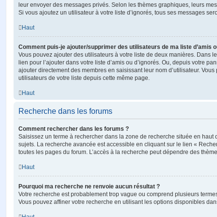
leur envoyer des messages privés. Selon les thèmes graphiques, leurs mes
Si vous ajoutez un utilisateur à votre liste d’ignorés, tous ses messages se
Haut
Comment puis-je ajouter/supprimer des utilisateurs de ma liste d’amis o
Vous pouvez ajouter des utilisateurs à votre liste de deux manières. Dans le
lien pour l’ajouter dans votre liste d’amis ou d’ignorés. Ou, depuis votre pa
ajouter directement des membres en saisissant leur nom d’utilisateur. Vo
utilisateurs de votre liste depuis cette même page.
Haut
Recherche dans les forums
Comment rechercher dans les forums ?
Saisissez un terme à rechercher dans la zone de recherche située en haut 
sujets. La recherche avancée est accessible en cliquant sur le lien « Rech
toutes les pages du forum. L’accès à la recherche peut dépendre des thèmes
Haut
Pourquoi ma recherche ne renvoie aucun résultat ?
Votre recherche est probablement trop vague ou comprend plusieurs terme
Vous pouvez affiner votre recherche en utilisant les options disponibles da