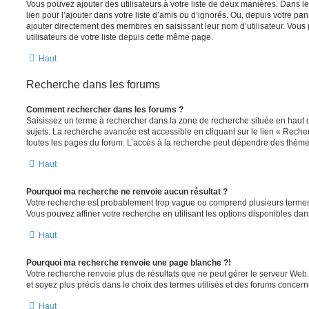
Vous pouvez ajouter des utilisateurs à votre liste de deux manières. Dans le
lien pour l’ajouter dans votre liste d’amis ou d’ignorés. Ou, depuis votre pa
ajouter directement des membres en saisissant leur nom d’utilisateur. Vo
utilisateurs de votre liste depuis cette même page.
Haut
Recherche dans les forums
Comment rechercher dans les forums ?
Saisissez un terme à rechercher dans la zone de recherche située en haut 
sujets. La recherche avancée est accessible en cliquant sur le lien « Rech
toutes les pages du forum. L’accès à la recherche peut dépendre des thèmes
Haut
Pourquoi ma recherche ne renvoie aucun résultat ?
Votre recherche est probablement trop vague ou comprend plusieurs terme
Vous pouvez affiner votre recherche en utilisant les options disponibles da
Haut
Pourquoi ma recherche renvoie une page blanche ?!
Votre recherche renvoie plus de résultats que ne peut gérer le serveur Web
et soyez plus précis dans le choix des termes utilisés et des forums concern
Haut