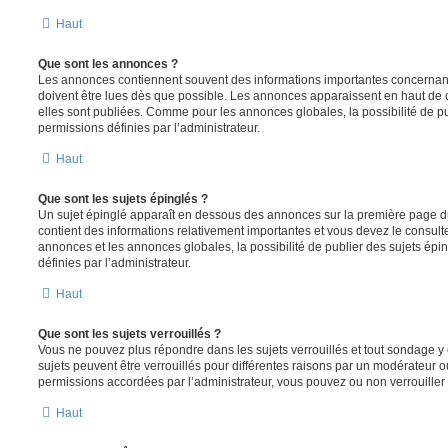
Haut
Que sont les annonces ?
Les annonces contiennent souvent des informations importantes concernant
doivent être lues dès que possible. Les annonces apparaissent en haut de
elles sont publiées. Comme pour les annonces globales, la possibilité de
permissions définies par l’administrateur.
Haut
Que sont les sujets épinglés ?
Un sujet épinglé apparaît en dessous des annonces sur la première page du f
contient des informations relativement importantes et vous devez le consul
annonces et les annonces globales, la possibilité de publier des sujets ép
définies par l’administrateur.
Haut
Que sont les sujets verrouillés ?
Vous ne pouvez plus répondre dans les sujets verrouillés et tout sondage y 
sujets peuvent être verrouillés pour différentes raisons par un modérateur o
permissions accordées par l’administrateur, vous pouvez ou non verrouiller 
Haut