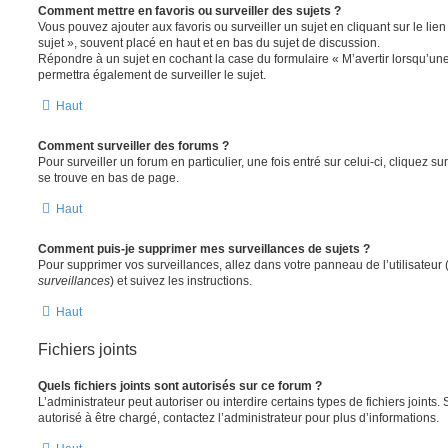
Comment mettre en favoris ou surveiller des sujets ?
Vous pouvez ajouter aux favoris ou surveiller un sujet en cliquant sur le li
sujet », souvent placé en haut et en bas du sujet de discussion.
Répondre à un sujet en cochant la case du formulaire « M’avertir lorsqu’un
permettra également de surveiller le sujet.
Haut
Comment surveiller des forums ?
Pour surveiller un forum en particulier, une fois entré sur celui-ci, cliquez sur
se trouve en bas de page.
Haut
Comment puis-je supprimer mes surveillances de sujets ?
Pour supprimer vos surveillances, allez dans votre panneau de l’utilisateur
surveillances
) et suivez les instructions.
Haut
Fichiers joints
Quels fichiers joints sont autorisés sur ce forum ?
L’administrateur peut autoriser ou interdire certains types de fichiers joints.
autorisé à être chargé, contactez l’administrateur pour plus d’informations.