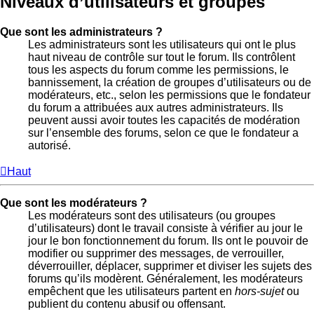
Niveaux d’utilisateurs et groupes
Que sont les administrateurs ?
Les administrateurs sont les utilisateurs qui ont le plus
haut niveau de contrôle sur tout le forum. Ils contrôlent
tous les aspects du forum comme les permissions, le
bannissement, la création de groupes d’utilisateurs ou de
modérateurs, etc., selon les permissions que le fondateur
du forum a attribuées aux autres administrateurs. Ils
peuvent aussi avoir toutes les capacités de modération
sur l’ensemble des forums, selon ce que le fondateur a
autorisé.
Haut
Que sont les modérateurs ?
Les modérateurs sont des utilisateurs (ou groupes
d’utilisateurs) dont le travail consiste à vérifier au jour le
jour le bon fonctionnement du forum. Ils ont le pouvoir de
modifier ou supprimer des messages, de verrouiller,
déverrouiller, déplacer, supprimer et diviser les sujets des
forums qu’ils modèrent. Généralement, les modérateurs
empêchent que les utilisateurs partent en
hors-sujet
ou
publient du contenu abusif ou offensant.