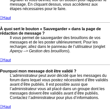
message. En cliquant dessus, vous accéderez aux
étapes nécessaires pour le faire.
Haut
À quoi sert le bouton « Sauvegarder » dans la page de
rédaction de message ?
Il vous permet de sauvegarder des brouillons de vos
messages et de les poster ultérieurement. Pour les
recharger, allez dans le panneau de l’utilisateur (onglet
Aperçu --> Gestion des brouillons
).
Haut
Pourquoi mon message doit être validé ?
L’administrateur peut avoir décidé que les messages du
forum dans lequel vous postez nécessitent d’être validés
avant d’être publiés. Il est possible aussi que
l’administrateur vous ait placé dans un groupe dont les
messages doivent être validés avant d’être publiés.
Contactez l’administrateur pour plus d’informations.
Haut