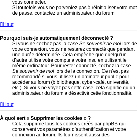
vous connecter.
Si toutefois vous ne parveniez pas à réinitialiser votre mot
de passe, contactez un administrateur du forum.
Haut
Pourquoi suis-je automatiquement déconnecté ?
Si vous ne cochez pas la case
Se souvenir de moi
lors de
votre connexion, vous ne resterez connecté que pendant
une durée déterminée. Cela empêche que quelqu’un
d’autre utilise votre compte à votre insu en utilisant le
même ordinateur. Pour rester connecté, cochez la case
Se souvenir de moi
lors de la connexion. Ce n’est pas
recommandé si vous utilisez un ordinateur public pour
accéder au forum (bibliothèque, cyber-café, université,
etc.). Si vous ne voyez pas cette case, cela signifie qu’un
administrateur du forum a désactivé cette fonctionnalité.
Haut
À quoi sert « Supprimer les cookies » ?
Cela supprime tous les cookies créés par phpBB qui
conservent vos paramètres d’authentification et votre
connexion au forum. Ils fournissent aussi des