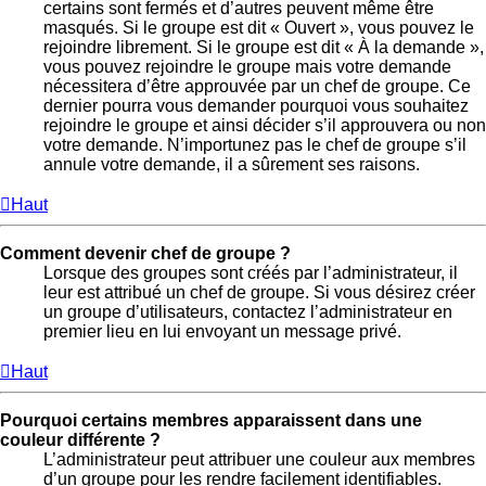
certains sont fermés et d’autres peuvent même être
masqués. Si le groupe est dit « Ouvert », vous pouvez le
rejoindre librement. Si le groupe est dit « À la demande »,
vous pouvez rejoindre le groupe mais votre demande
nécessitera d’être approuvée par un chef de groupe. Ce
dernier pourra vous demander pourquoi vous souhaitez
rejoindre le groupe et ainsi décider s’il approuvera ou non
votre demande. N’importunez pas le chef de groupe s’il
annule votre demande, il a sûrement ses raisons.
Haut
Comment devenir chef de groupe ?
Lorsque des groupes sont créés par l’administrateur, il
leur est attribué un chef de groupe. Si vous désirez créer
un groupe d’utilisateurs, contactez l’administrateur en
premier lieu en lui envoyant un message privé.
Haut
Pourquoi certains membres apparaissent dans une
couleur différente ?
L’administrateur peut attribuer une couleur aux membres
d’un groupe pour les rendre facilement identifiables.