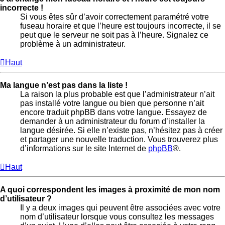
incorrecte !
Si vous êtes sûr d’avoir correctement paramétré votre
fuseau horaire et que l’heure est toujours incorrecte, il se
peut que le serveur ne soit pas à l’heure. Signalez ce
problème à un administrateur.
Haut
Ma langue n’est pas dans la liste !
La raison la plus probable est que l’administrateur n’ait
pas installé votre langue ou bien que personne n’ait
encore traduit phpBB dans votre langue. Essayez de
demander à un administrateur du forum d’installer la
langue désirée. Si elle n’existe pas, n’hésitez pas à créer
et partager une nouvelle traduction. Vous trouverez plus
d’informations sur le site Internet de
phpBB
®.
Haut
A quoi correspondent les images à proximité de mon nom
d’utilisateur ?
Il y a deux images qui peuvent être associées avec votre
nom d’utilisateur lorsque vous consultez les messages