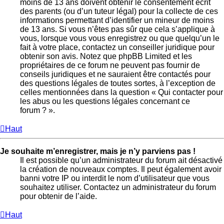
moins de 13 ans doivent obtenir le consentement écrit
des parents (ou d’un tuteur légal) pour la collecte de ces
informations permettant d’identifier un mineur de moins
de 13 ans. Si vous n’êtes pas sûr que cela s’applique à
vous, lorsque vous vous enregistrez ou que quelqu’un le
fait à votre place, contactez un conseiller juridique pour
obtenir son avis. Notez que phpBB Limited et les
propriétaires de ce forum ne peuvent pas fournir de
conseils juridiques et ne sauraient être contactés pour
des questions légales de toutes sortes, à l’exception de
celles mentionnées dans la question « Qui contacter pour
les abus ou les questions légales concernant ce
forum ? ».
Haut
Je souhaite m’enregistrer, mais je n’y parviens pas !
Il est possible qu’un administrateur du forum ait désactivé
la création de nouveaux comptes. Il peut également avoir
banni votre IP ou interdit le nom d’utilisateur que vous
souhaitez utiliser. Contactez un administrateur du forum
pour obtenir de l’aide.
Haut