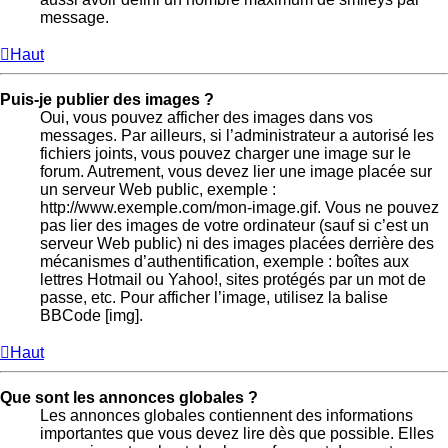
message.
Haut
Puis-je publier des images ?
Oui, vous pouvez afficher des images dans vos
messages. Par ailleurs, si l’administrateur a autorisé les
fichiers joints, vous pouvez charger une image sur le
forum. Autrement, vous devez lier une image placée sur
un serveur Web public, exemple :
http://www.exemple.com/mon-image.gif. Vous ne pouvez
pas lier des images de votre ordinateur (sauf si c’est un
serveur Web public) ni des images placées derrière des
mécanismes d’authentification, exemple : boîtes aux
lettres Hotmail ou Yahoo!, sites protégés par un mot de
passe, etc. Pour afficher l’image, utilisez la balise
BBCode [img].
Haut
Que sont les annonces globales ?
Les annonces globales contiennent des informations
importantes que vous devez lire dès que possible. Elles