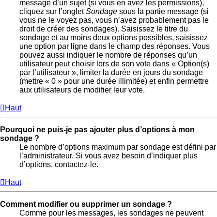
message d’un sujet (si vous en avez les permissions),
cliquez sur l’onglet
Sondage
sous la partie message (si
vous ne le voyez pas, vous n’avez probablement pas le
droit de créer des sondages). Saisissez le titre du
sondage et au moins deux options possibles, saisissez
une option par ligne dans le champ des réponses. Vous
pouvez aussi indiquer le nombre de réponses qu’un
utilisateur peut choisir lors de son vote dans « Option(s)
par l’utilisateur », limiter la durée en jours du sondage
(mettre « 0 » pour une durée illimitée) et enfin permettre
aux utilisateurs de modifier leur vote.
Haut
Pourquoi ne puis-je pas ajouter plus d’options à mon
sondage ?
Le nombre d’options maximum par sondage est défini par
l’administrateur. Si vous avez besoin d’indiquer plus
d’options, contactez-le.
Haut
Comment modifier ou supprimer un sondage ?
Comme pour les messages, les sondages ne peuvent