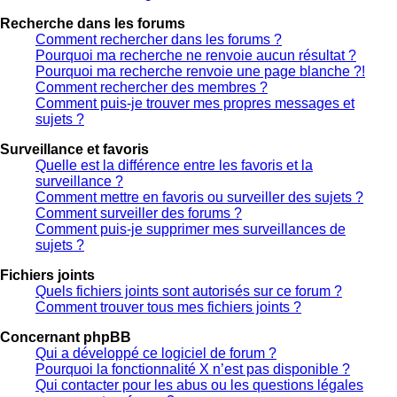
Recherche dans les forums
Comment rechercher dans les forums ?
Pourquoi ma recherche ne renvoie aucun résultat ?
Pourquoi ma recherche renvoie une page blanche ?!
Comment rechercher des membres ?
Comment puis-je trouver mes propres messages et
sujets ?
Surveillance et favoris
Quelle est la différence entre les favoris et la
surveillance ?
Comment mettre en favoris ou surveiller des sujets ?
Comment surveiller des forums ?
Comment puis-je supprimer mes surveillances de
sujets ?
Fichiers joints
Quels fichiers joints sont autorisés sur ce forum ?
Comment trouver tous mes fichiers joints ?
Concernant phpBB
Qui a développé ce logiciel de forum ?
Pourquoi la fonctionnalité X n’est pas disponible ?
Qui contacter pour les abus ou les questions légales