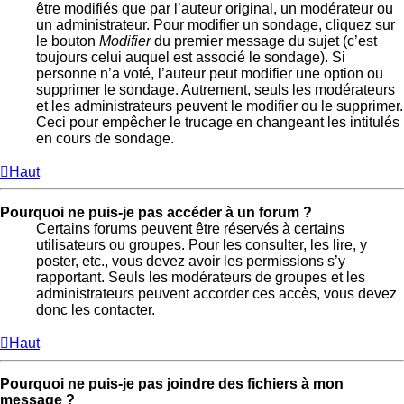
être modifiés que par l’auteur original, un modérateur ou
un administrateur. Pour modifier un sondage, cliquez sur
le bouton
Modifier
du premier message du sujet (c’est
toujours celui auquel est associé le sondage). Si
personne n’a voté, l’auteur peut modifier une option ou
supprimer le sondage. Autrement, seuls les modérateurs
et les administrateurs peuvent le modifier ou le supprimer.
Ceci pour empêcher le trucage en changeant les intitulés
en cours de sondage.
Haut
Pourquoi ne puis-je pas accéder à un forum ?
Certains forums peuvent être réservés à certains
utilisateurs ou groupes. Pour les consulter, les lire, y
poster, etc., vous devez avoir les permissions s’y
rapportant. Seuls les modérateurs de groupes et les
administrateurs peuvent accorder ces accès, vous devez
donc les contacter.
Haut
Pourquoi ne puis-je pas joindre des fichiers à mon
message ?