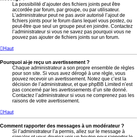
La possibilité d’ajouter des fichiers joints peut être
accordée par forum, par groupe, ou par utilisateur.
L’administrateur peut ne pas avoir autorisé l’ajout de
fichiers joints pour le forum dans lequel vous postez, ou
peut-être que seul un groupe peut en joindre. Contactez
l’administrateur si vous ne savez pas pourquoi vous ne
pouvez pas ajouter de fichiers joints sur un forum.
Haut
Pourquoi ai-je reçu un avertissement ?
Chaque administrateur a son propre ensemble de règles
pour son site. Si vous avez dérogé à une règle, vous
pouvez recevoir un avertissement. Notez que c’est la
décision de l’administrateur, et que phpBB Limited n’est
pas concerné par les avertissements d’un site donné.
Contactez l’administrateur si vous ne comprenez pas les
raisons de votre avertissement.
Haut
Comment rapporter des messages à un modérateur ?
Si l’administrateur l’a permis, allez sur le message à
signaler et vous devriez voir un bouton pour rapporter le