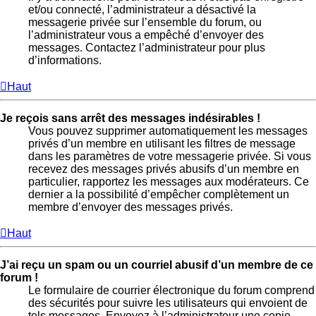
et/ou connecté, l’administrateur a désactivé la
messagerie privée sur l’ensemble du forum, ou
l’administrateur vous a empêché d’envoyer des
messages. Contactez l’administrateur pour plus
d’informations.
Haut
Je reçois sans arrêt des messages indésirables !
Vous pouvez supprimer automatiquement les messages
privés d’un membre en utilisant les filtres de message
dans les paramètres de votre messagerie privée. Si vous
recevez des messages privés abusifs d’un membre en
particulier, rapportez les messages aux modérateurs. Ce
dernier a la possibilité d’empêcher complètement un
membre d’envoyer des messages privés.
Haut
J’ai reçu un spam ou un courriel abusif d’un membre de ce
forum !
Le formulaire de courrier électronique du forum comprend
des sécurités pour suivre les utilisateurs qui envoient de
tels messages. Envoyez à l’administrateur une copie