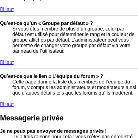
Haut
Qu’est-ce qu’un « Groupe par défaut » ?
Si vous êtes membre de plus d’un groupe, celui par
défaut est utilisé pour déterminer le rang et la couleur de
groupe affichés par défaut. L’administrateur peut vous
permettre de changer votre groupe par défaut via votre
panneau de l’utilisateur.
Haut
Qu’est-ce que le lien « L’équipe du forum » ?
Cette page donne la liste des membres de l’équipe du
forum, y compris les administrateurs et modérateurs ainsi
que d’autres détails tels que les forums qu’ils modèrent.
Haut
Messagerie privée
Je ne peux pas envoyer de messages privés !
Il y a trois raisons pour cela : vous n’êtes pas enregistré