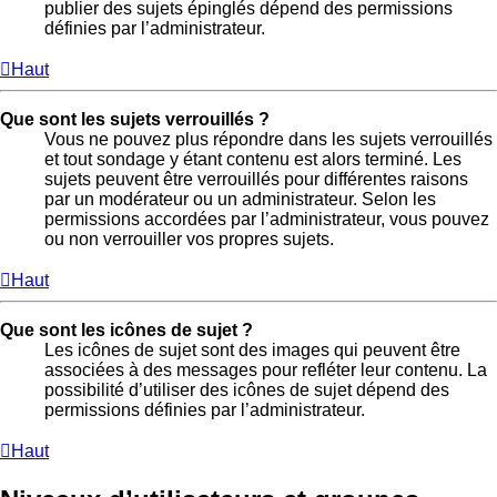
publier des sujets épinglés dépend des permissions
définies par l’administrateur.
Haut
Que sont les sujets verrouillés ?
Vous ne pouvez plus répondre dans les sujets verrouillés
et tout sondage y étant contenu est alors terminé. Les
sujets peuvent être verrouillés pour différentes raisons
par un modérateur ou un administrateur. Selon les
permissions accordées par l’administrateur, vous pouvez
ou non verrouiller vos propres sujets.
Haut
Que sont les icônes de sujet ?
Les icônes de sujet sont des images qui peuvent être
associées à des messages pour refléter leur contenu. La
possibilité d’utiliser des icônes de sujet dépend des
permissions définies par l’administrateur.
Haut