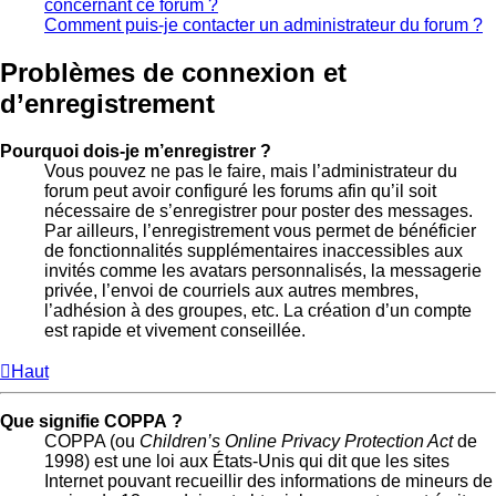
concernant ce forum ?
Comment puis-je contacter un administrateur du forum ?
Problèmes de connexion et
d’enregistrement
Pourquoi dois-je m’enregistrer ?
Vous pouvez ne pas le faire, mais l’administrateur du
forum peut avoir configuré les forums afin qu’il soit
nécessaire de s’enregistrer pour poster des messages.
Par ailleurs, l’enregistrement vous permet de bénéficier
de fonctionnalités supplémentaires inaccessibles aux
invités comme les avatars personnalisés, la messagerie
privée, l’envoi de courriels aux autres membres,
l’adhésion à des groupes, etc. La création d’un compte
est rapide et vivement conseillée.
Haut
Que signifie COPPA ?
COPPA (ou
Children’s Online Privacy Protection Act
de
1998) est une loi aux États-Unis qui dit que les sites
Internet pouvant recueillir des informations de mineurs de