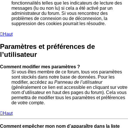
fonctionnalités telles que les indicateurs de lecture des
messages (lu ou non lu) si cela a été activé par un
administrateur du forum. Si vous rencontrez des
problèmes de connexion ou de déconnexion, la
suppression des cookies pourrait les résoudre.
Haut
Paramètres et préférences de
l’utilisateur
Comment modifier mes paramètres ?
Si vous êtes membre de ce forum, tous vos paramètres
sont stockés dans notre base de données. Pour les
modifier, accédez au
Panneau de l’utilisateur
(généralement ce lien est accessible en cliquant sur votre
nom d’utilisateur en haut des pages du forum). Cela vous
permettra de modifier tous les paramètres et préférences
de votre compte.
Haut
Comment empêcher mon nom d’apparaître dans la liste