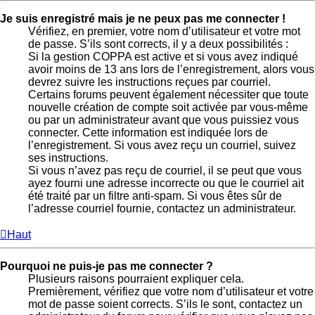
Je suis enregistré mais je ne peux pas me connecter !
Vérifiez, en premier, votre nom d’utilisateur et votre mot
de passe. S’ils sont corrects, il y a deux possibilités :
Si la gestion COPPA est active et si vous avez indiqué
avoir moins de 13 ans lors de l’enregistrement, alors vous
devrez suivre les instructions reçues par courriel.
Certains forums peuvent également nécessiter que toute
nouvelle création de compte soit activée par vous-même
ou par un administrateur avant que vous puissiez vous
connecter. Cette information est indiquée lors de
l’enregistrement. Si vous avez reçu un courriel, suivez
ses instructions.
Si vous n’avez pas reçu de courriel, il se peut que vous
ayez fourni une adresse incorrecte ou que le courriel ait
été traité par un filtre anti-spam. Si vous êtes sûr de
l’adresse courriel fournie, contactez un administrateur.
Haut
Pourquoi ne puis-je pas me connecter ?
Plusieurs raisons pourraient expliquer cela.
Premièrement, vérifiez que votre nom d’utilisateur et votre
mot de passe soient corrects. S’ils le sont, contactez un