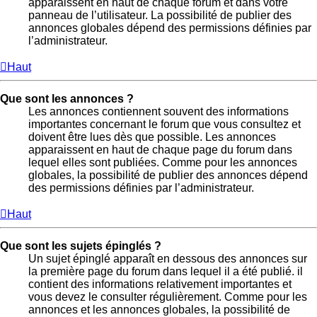
apparaissent en haut de chaque forum et dans votre
panneau de l’utilisateur. La possibilité de publier des
annonces globales dépend des permissions définies par
l’administrateur.
Haut
Que sont les annonces ?
Les annonces contiennent souvent des informations
importantes concernant le forum que vous consultez et
doivent être lues dès que possible. Les annonces
apparaissent en haut de chaque page du forum dans
lequel elles sont publiées. Comme pour les annonces
globales, la possibilité de publier des annonces dépend
des permissions définies par l’administrateur.
Haut
Que sont les sujets épinglés ?
Un sujet épinglé apparaît en dessous des annonces sur
la première page du forum dans lequel il a été publié. il
contient des informations relativement importantes et
vous devez le consulter régulièrement. Comme pour les
annonces et les annonces globales, la possibilité de