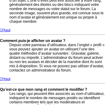
d’un sujet. L’une d’elles peut être associée à votre rang,
généralement des étoiles ou des blocs indiquant votre
nombre de messages ou votre statut sur le forum. La
seconde image, souvent plus grande, est connue sous le
nom d’avatar et généralement est unique ou propre à
chaque membre.
Haut
Comment puis-je afficher un avatar ?
Depuis votre panneau d’utilisateur, dans l’onglet « profil »
vous pouvez ajouter un avatar en utilisant l’une des
quatre méthodes d’avatar suivantes : Gravatar, galerie,
distant ou importé. L’administrateur du forum peut activer
ou non les avatars et décider de la manière dont ils sont
mis à disposition. Si vous ne pouvez pas utiliser d’avatar,
contactez un administrateur du forum.
Haut
Qu’est-ce que mon rang et comment le modifier ?
Les rangs, qui peuvent être associés au nom d’utilisateur,
indiquent le nombre de messages postés ou identifient
certains membres tels que les modérateurs et