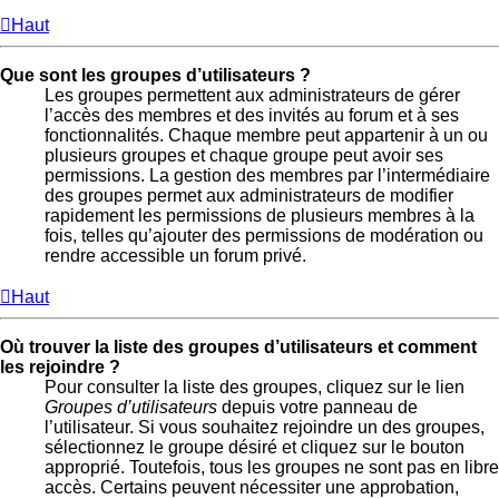
Haut
Que sont les groupes d’utilisateurs ?
Les groupes permettent aux administrateurs de gérer
l’accès des membres et des invités au forum et à ses
fonctionnalités. Chaque membre peut appartenir à un ou
plusieurs groupes et chaque groupe peut avoir ses
permissions. La gestion des membres par l’intermédiaire
des groupes permet aux administrateurs de modifier
rapidement les permissions de plusieurs membres à la
fois, telles qu’ajouter des permissions de modération ou
rendre accessible un forum privé.
Haut
Où trouver la liste des groupes d’utilisateurs et comment
les rejoindre ?
Pour consulter la liste des groupes, cliquez sur le lien
Groupes d’utilisateurs
depuis votre panneau de
l’utilisateur. Si vous souhaitez rejoindre un des groupes,
sélectionnez le groupe désiré et cliquez sur le bouton
approprié. Toutefois, tous les groupes ne sont pas en libre
accès. Certains peuvent nécessiter une approbation,