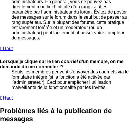
administrateurs. En général, vous ne pouvez pas
directement modifier l’intitulé d’un rang car il est
paramétré par l’administrateur du forum. Évitez de poster
des messages sur le forum dans le seul but de passer au
rang supérieur. Sur la plupart des forums, cette pratique
est rarement tolérée et un modérateur (ou un
administrateur) peut facilement abaisser votre compteur
de messages.
Haut
Lorsque je clique sur le lien
courriel
d’un membre, on me
demande de me connecter !?
Seuls les membres peuvent s’envoyer des courriels via le
formulaire intégré (si la fonction a été activée par
l’administrateur). Ceci pour empêcher l’utilisation
malveillante de la fonctionnalité par les invités.
Haut
Problèmes liés à la publication de
messages