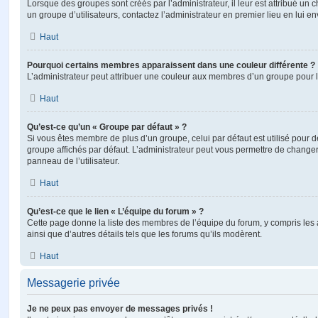
Lorsque des groupes sont créés par l’administrateur, il leur est attribué un 
un groupe d’utilisateurs, contactez l’administrateur en premier lieu en lui 
Haut
Pourquoi certains membres apparaissent dans une couleur différente ?
L’administrateur peut attribuer une couleur aux membres d’un groupe pour le
Haut
Qu’est-ce qu’un « Groupe par défaut » ?
Si vous êtes membre de plus d’un groupe, celui par défaut est utilisé pour d
groupe affichés par défaut. L’administrateur peut vous permettre de changer
panneau de l’utilisateur.
Haut
Qu’est-ce que le lien « L’équipe du forum » ?
Cette page donne la liste des membres de l’équipe du forum, y compris les
ainsi que d’autres détails tels que les forums qu’ils modèrent.
Haut
Messagerie privée
Je ne peux pas envoyer de messages privés !