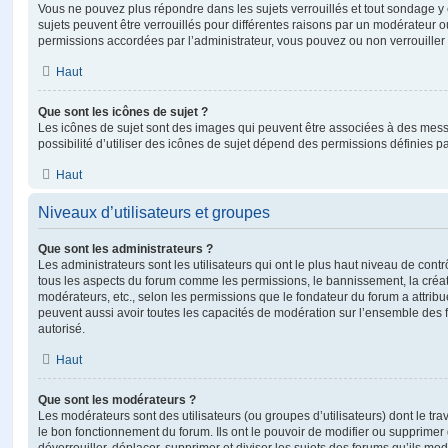
Vous ne pouvez plus répondre dans les sujets verrouillés et tout sondage y 
sujets peuvent être verrouillés pour différentes raisons par un modérateur o
permissions accordées par l’administrateur, vous pouvez ou non verrouiller 
Haut
Que sont les icônes de sujet ?
Les icônes de sujet sont des images qui peuvent être associées à des messa
possibilité d’utiliser des icônes de sujet dépend des permissions définies pa
Haut
Niveaux d’utilisateurs et groupes
Que sont les administrateurs ?
Les administrateurs sont les utilisateurs qui ont le plus haut niveau de contrôl
tous les aspects du forum comme les permissions, le bannissement, la créat
modérateurs, etc., selon les permissions que le fondateur du forum a attribu
peuvent aussi avoir toutes les capacités de modération sur l’ensemble des 
autorisé.
Haut
Que sont les modérateurs ?
Les modérateurs sont des utilisateurs (ou groupes d’utilisateurs) dont le trava
le bon fonctionnement du forum. Ils ont le pouvoir de modifier ou supprimer