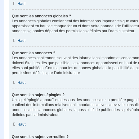
Haut
Que sont les annonces globales ?
Les annonces globales contiennent des informations importantes que vous d
apparaissent en haut de chaque forum et dans votre panneau de l’utilisateur
annonces globales dépend des permissions définies par l’administrateur.
Haut
Que sont les annonces ?
Les annonces contiennent souvent des informations importantes concernant
doivent être lues dès que possible. Les annonces apparaissent en haut de
elles sont publiées. Comme pour les annonces globales, la possibilité de
permissions définies par l’administrateur.
Haut
Que sont les sujets épinglés ?
Un sujet épinglé apparaît en dessous des annonces sur la première page du f
contient des informations relativement importantes et vous devez le consul
annonces et les annonces globales, la possibilité de publier des sujets ép
définies par l’administrateur.
Haut
Que sont les sujets verrouillés ?