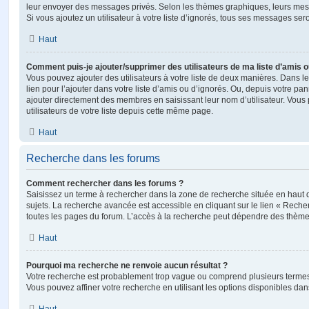
leur envoyer des messages privés. Selon les thèmes graphiques, leurs mes
Si vous ajoutez un utilisateur à votre liste d’ignorés, tous ses messages se
Haut
Comment puis-je ajouter/supprimer des utilisateurs de ma liste d’amis o
Vous pouvez ajouter des utilisateurs à votre liste de deux manières. Dans le
lien pour l’ajouter dans votre liste d’amis ou d’ignorés. Ou, depuis votre pa
ajouter directement des membres en saisissant leur nom d’utilisateur. Vo
utilisateurs de votre liste depuis cette même page.
Haut
Recherche dans les forums
Comment rechercher dans les forums ?
Saisissez un terme à rechercher dans la zone de recherche située en haut 
sujets. La recherche avancée est accessible en cliquant sur le lien « Rech
toutes les pages du forum. L’accès à la recherche peut dépendre des thèmes
Haut
Pourquoi ma recherche ne renvoie aucun résultat ?
Votre recherche est probablement trop vague ou comprend plusieurs terme
Vous pouvez affiner votre recherche en utilisant les options disponibles da