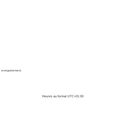
e enregistrement.
Heures au format
UTC+01:00