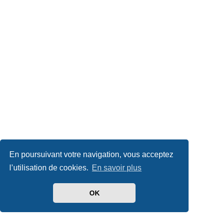
En poursuivant votre navigation, vous acceptez
l’utilisation de cookies.
En savoir plus
OK