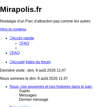
Mirapolis.fr
Nostalgie d'un Parc d'attraction pas comme les autres
Vers le contenu
Accès rapide
FAQ
FAQ
Accueil
Index du forum
Dernière visite : dim. 9 août 2026 11:47
Nous sommes le dim. 9 août 2026 11:47
Nous, nos souvenirs et nos histoires dans le parc
Sujets
Messages
Dernier message