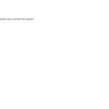
traction pas comme les autres