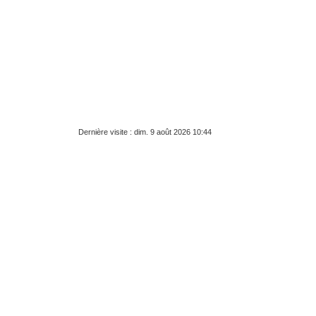
Dernière visite : dim. 9 août 2026 10:44