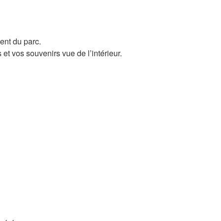
ent du parc.
et vos souvenirs vue de l’intérieur.