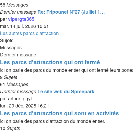
58
Messages
Dernier message
Re: Fripounet N°27 (Juillet 1…
par
vipergts365
mar. 14 juil. 2026 10:51
Les autres parcs d'attraction
Sujets
Messages
Dernier message
Les parcs d'attractions qui ont fermé
Ici on parle des parcs du monde entier qui ont fermé leurs porte
9
Sujets
61
Messages
Dernier message
Le site web du Spreepark
par
arthur_ggyt
lun. 29 déc. 2025 16:21
Les parcs d'attractions qui sont en activités
Ici on parle des parcs d'attraction du monde entier.
10
Sujets