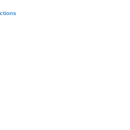
ctions