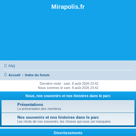
Mirapolis.fr
FAQ
Accueil
Index du forum
Dernière visite : sam. 8 août 2026 23:42
Nous sommes le sam. 8 août 2026 23:42
Nous, nos souvenirs et nos histoires dans le parc
Présentations
La présentation des membres
Nos souvenirs et nos histoires dans le parc
Les récits de vos souvenirs, les choses qui vous ont marquées
Divertissements