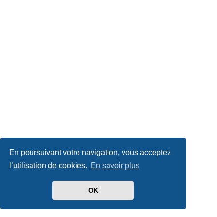
En poursuivant votre navigation, vous acceptez
l’utilisation de cookies.
En savoir plus
OK