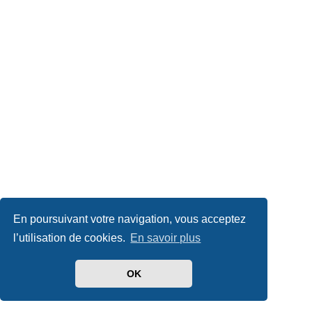
En poursuivant votre navigation, vous acceptez
l’utilisation de cookies.
En savoir plus
OK