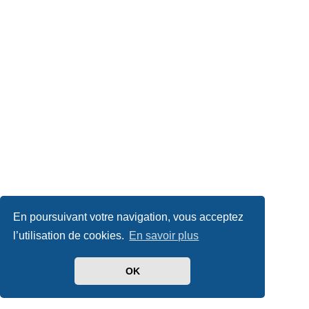
En poursuivant votre navigation, vous acceptez
l’utilisation de cookies.
En savoir plus
OK