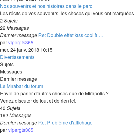
Nos souvenirs et nos histoires dans le parc
Les récits de vos souvenirs, les choses qui vous ont marquées
2
Sujets
22
Messages
Dernier message
Re: Double effet kiss cool à …
par
vipergts365
mer. 24 janv. 2018 10:15
Divertissements
Sujets
Messages
Dernier message
Le Mirabar du forum
Envie de parler d'autres choses que de Mirapolis ?
Venez discuter de tout et de rien ici.
40
Sujets
192
Messages
Dernier message
Re: Problème d'affichage
par
vipergts365