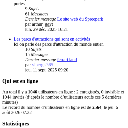
portes
9
Sujets
61
Messages
Dernier message
Le site web du Spreepark
par
arthur_ggyt
lun. 29 déc. 2025 16:21
Les parcs d'attractions qui sont en activités
Ici on parle des parcs d'attraction du monde entier.
10
Sujets
15
Messages
Dernier message
ferrari land
par
vipergts365
jeu. 11 sept. 2025 09:20
Qui est en ligne
Au total il y a
1046
utilisateurs en ligne : 2 enregistrés, 0 invisible et
1044 invités (d’après le nombre d’utilisateurs actifs ces 5 dernières
minutes)
Le record du nombre d’utilisateurs en ligne est de
2564
, le jeu. 6
août 2026 07:22
Statistiques