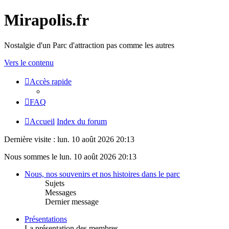
Mirapolis.fr
Nostalgie d'un Parc d'attraction pas comme les autres
Vers le contenu
Accès rapide
FAQ
Accueil
Index du forum
Dernière visite : lun. 10 août 2026 20:13
Nous sommes le lun. 10 août 2026 20:13
Nous, nos souvenirs et nos histoires dans le parc
Sujets
Messages
Dernier message
Présentations
La présentation des membres