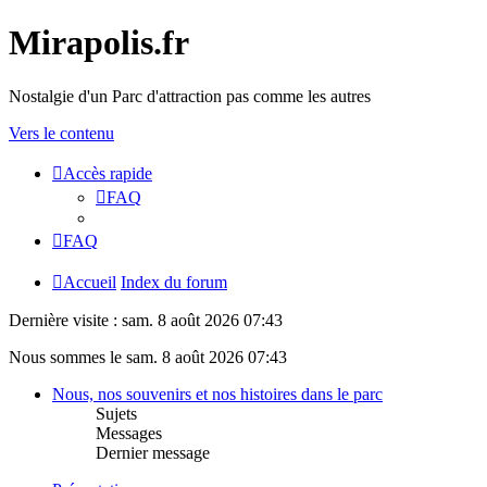
Mirapolis.fr
Nostalgie d'un Parc d'attraction pas comme les autres
Vers le contenu
Accès rapide
FAQ
FAQ
Accueil
Index du forum
Dernière visite : sam. 8 août 2026 07:43
Nous sommes le sam. 8 août 2026 07:43
Nous, nos souvenirs et nos histoires dans le parc
Sujets
Messages
Dernier message