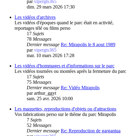
par
vipergts365
dim. 29 mars 2026 17:30
Les vidéos d'archives
Les vidéos d'époques quand le parc était en activité,
reportages télé ou films perso
17
Sujets
78
Messages
Dernier message
Re: Mirapolis le 8 aout 1989
par
vipergts365
mar. 10 mars 2026 17:28
Les vidéos d'hommages et d'informations sur le parc
Les vidéos tournées ou montées après la fermeture du parc
17
Sujets
75
Messages
Dernier message
Re: Vidéo Mirapolis
par
arthur_ggyt
sam. 25 avr. 2026 10:00
Les maquettes, reproductions d'objets ou d'attractions
Vos fabrications perso sur le thème du parc Mirapolis
7
Sujets
52
Messages
Dernier message
Re: Reproduction de gargantua