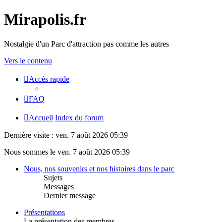
Mirapolis.fr
Nostalgie d'un Parc d'attraction pas comme les autres
Vers le contenu
Accès rapide
FAQ
Accueil
Index du forum
Dernière visite : ven. 7 août 2026 05:39
Nous sommes le ven. 7 août 2026 05:39
Nous, nos souvenirs et nos histoires dans le parc
Sujets
Messages
Dernier message
Présentations
La présentation des membres