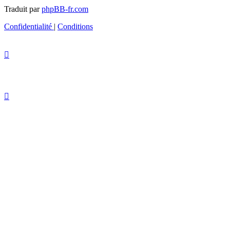
Traduit par
phpBB-fr.com
Confidentialité
|
Conditions