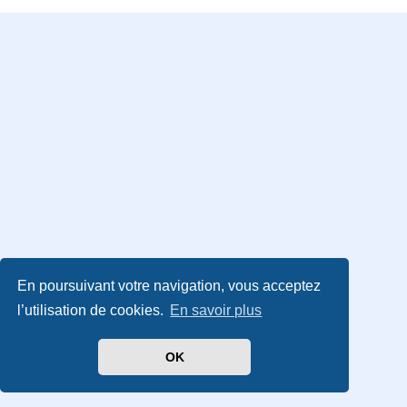
En poursuivant votre navigation, vous acceptez
l’utilisation de cookies.
En savoir plus
OK