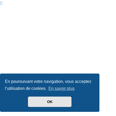
En poursuivant votre navigation, vous acceptez
l’utilisation de cookies.
En savoir plus
OK