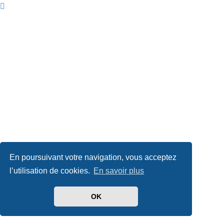
En poursuivant votre navigation, vous acceptez
l’utilisation de cookies.
En savoir plus
OK