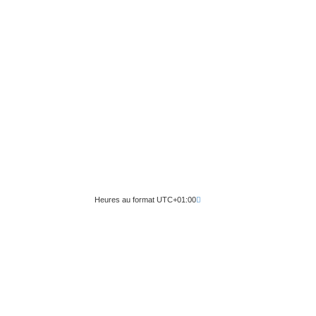
Heures au format
UTC+01:00