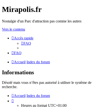
Mirapolis.fr
Nostalgie d'un Parc d'attraction pas comme les autres
Vers le contenu
Accès rapide
FAQ
FAQ
Accueil
Index du forum
Informations
Désolé mais vous n’êtes pas autorisé à utiliser le système de
recherche.
Accueil
Index du forum
Heures au format
UTC+01:00