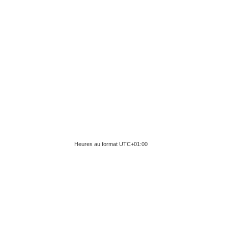
Heures au format
UTC+01:00