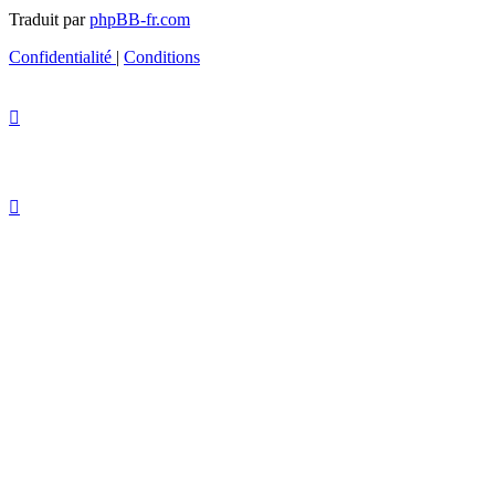
Traduit par
phpBB-fr.com
Confidentialité
|
Conditions