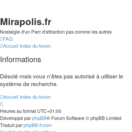
Mirapolis.fr
Nostalgie d'un Parc d'attraction pas comme les autres
FAQ
Accueil
Index du forum
Informations
Désolé mais vous n’êtes pas autorisé à utiliser le
système de recherche.
Accueil
Index du forum
Heures au format
UTC+01:00
Développé par
phpBB
® Forum Software © phpBB Limited
Traduit par
phpBB-fr.com