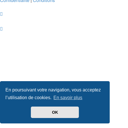
Confidentialité
|
Conditions
En poursuivant votre navigation, vous acceptez
l’utilisation de cookies.
En savoir plus
OK