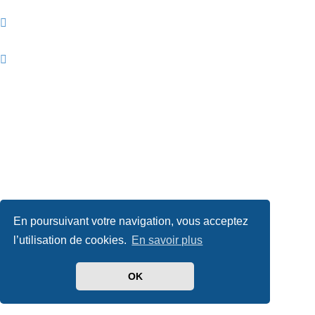
En poursuivant votre navigation, vous acceptez
l’utilisation de cookies.
En savoir plus
OK