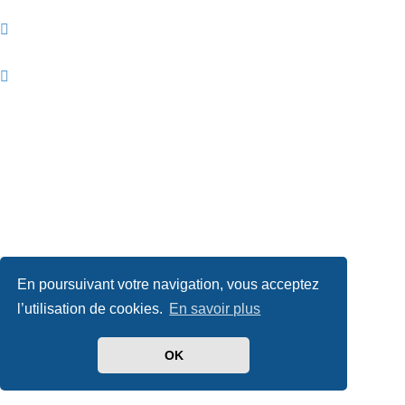
En poursuivant votre navigation, vous acceptez
l’utilisation de cookies.
En savoir plus
OK