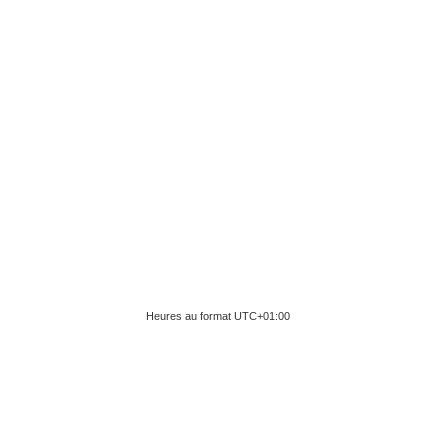
Heures au format
UTC+01:00