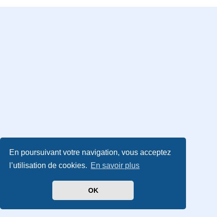
En poursuivant votre navigation, vous acceptez
l’utilisation de cookies.
En savoir plus
OK