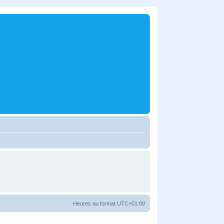
Heures au format
UTC+01:00