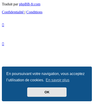
Traduit par
phpBB-fr.com
Confidentialité
|
Conditions
En poursuivant votre navigation, vous acceptez
l’utilisation de cookies.
En savoir plus
OK