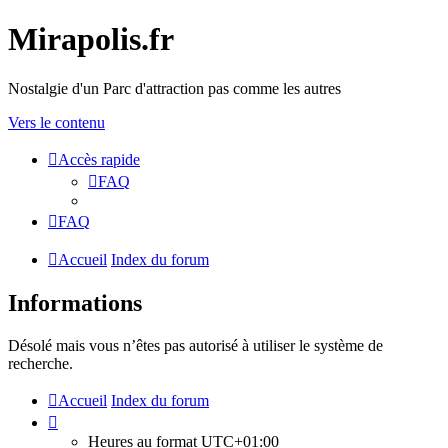
Mirapolis.fr
Nostalgie d'un Parc d'attraction pas comme les autres
Vers le contenu
Accès rapide
FAQ
FAQ
Accueil
Index du forum
Informations
Désolé mais vous n’êtes pas autorisé à utiliser le système de
recherche.
Accueil
Index du forum
Heures au format
UTC+01:00