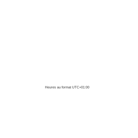
Heures au format
UTC+01:00