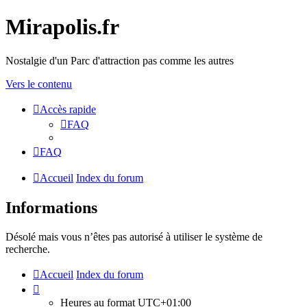
Mirapolis.fr
Nostalgie d'un Parc d'attraction pas comme les autres
Vers le contenu
Accès rapide
FAQ
FAQ
Accueil
Index du forum
Informations
Désolé mais vous n’êtes pas autorisé à utiliser le système de
recherche.
Accueil
Index du forum
Heures au format
UTC+01:00