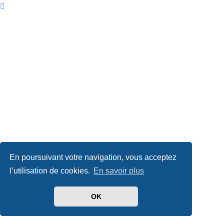
En poursuivant votre navigation, vous acceptez
l’utilisation de cookies.
En savoir plus
OK