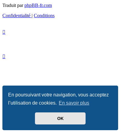
Traduit par
phpBB-fr.com
Confidentialité
|
Conditions
En poursuivant votre navigation, vous acceptez
l’utilisation de cookies.
En savoir plus
OK