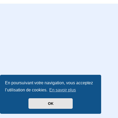
En poursuivant votre navigation, vous acceptez
l’utilisation de cookies.
En savoir plus
OK