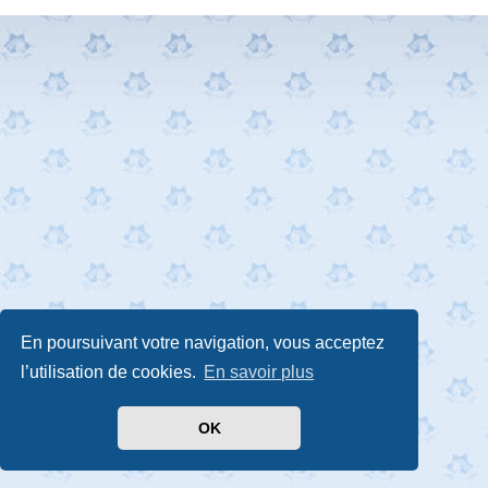
En poursuivant votre navigation, vous acceptez
l’utilisation de cookies.
En savoir plus
OK