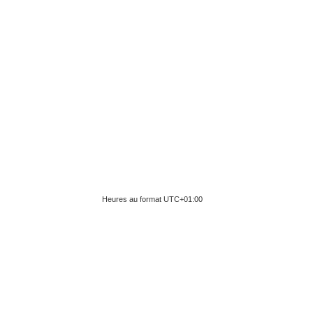
Heures au format
UTC+01:00